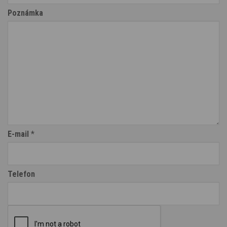
Poznámka
E-mail
*
Telefon