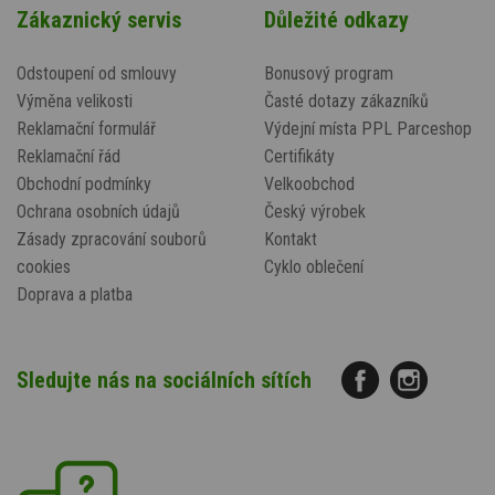
Zákaznický servis
Důležité odkazy
Odstoupení od smlouvy
Bonusový program
Výměna velikosti
Časté dotazy zákazníků
Reklamační formulář
Výdejní místa PPL Parceshop
Reklamační řád
Certifikáty
Obchodní podmínky
Velkoobchod
Ochrana osobních údajů
Český výrobek
Zásady zpracování souborů
Kontakt
cookies
Cyklo oblečení
Doprava a platba
Sledujte nás na sociálních sítích