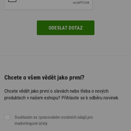
Chcete o všem vědět jako první?
Chcete vědět jako první o slevách nebo třeba o nových
produktech v našem eshopu? Přihlaste se k odběru novinek.
Souhlasím se
zpracováním osobních údajů
pro
marketingové účely