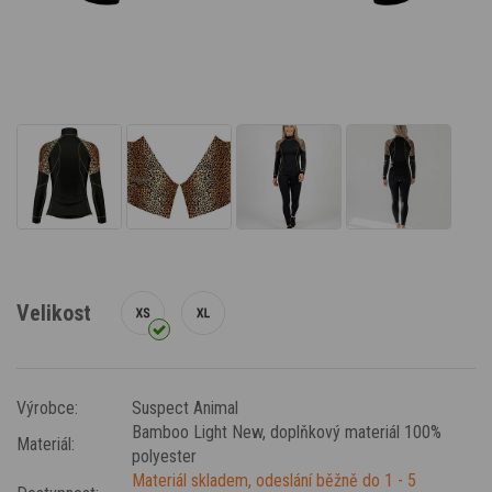
Velikost
Výrobce:
Suspect Animal
Bamboo Light New
, doplňkový materiál 100%
Materiál:
polyester
Materiál skladem, odeslání běžně do 1 - 5