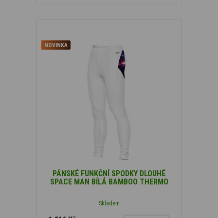
NOVINKA
PÁNSKÉ FUNKČNÍ SPODKY DLOUHÉ
SPACE MAN BÍLÁ BAMBOO THERMO
Skladem