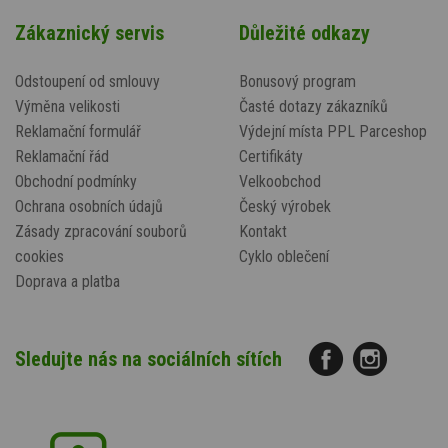
Zákaznický servis
Důležité odkazy
Odstoupení od smlouvy
Bonusový program
Výměna velikosti
Časté dotazy zákazníků
Reklamační formulář
Výdejní místa PPL Parceshop
Reklamační řád
Certifikáty
Obchodní podmínky
Velkoobchod
Ochrana osobních údajů
Český výrobek
Zásady zpracování souborů
Kontakt
cookies
Cyklo oblečení
Doprava a platba
Sledujte nás na sociálních sítích