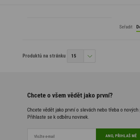
Seřadit
D
Produktů na stránku
Chcete o všem vědět jako první?
Chcete vědět jako první o slevách nebo třeba o novýc
Přihlaste se k odběru novinek.