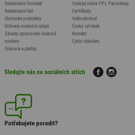
Reklamační formulář
Výdejní místa PPL Parceshop
Reklamační řád
Certifikáty
Obchodní podmínky
Velkoobchod
Ochrana osobních údajů
Český výrobek
Zásady zpracování souborů
Kontakt
cookies
Cyklo oblečení
Doprava a platba
Sledujte nás na sociálních sítích
Potřebujete poradit?