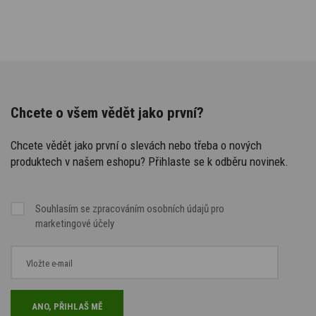
Chcete o všem vědět jako první?
Chcete vědět jako první o slevách nebo třeba o nových
produktech v našem eshopu? Přihlaste se k odběru novinek.
Souhlasím se
zpracováním osobních údajů
pro
marketingové účely