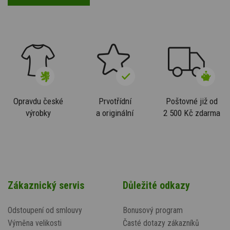
Opravdu české
Prvotřídní
Poštovné již od
výrobky
a originální
2 500 Kč zdarma
Zákaznický servis
Důležité odkazy
Odstoupení od smlouvy
Bonusový program
Výměna velikosti
Časté dotazy zákazníků