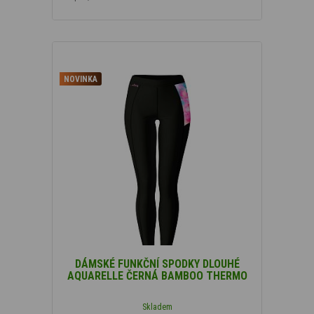
NOVINKA
DÁMSKÉ FUNKČNÍ SPODKY DLOUHÉ
AQUARELLE ČERNÁ BAMBOO THERMO
Skladem