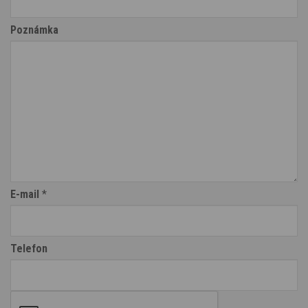
Poznámka
E-mail
*
Telefon