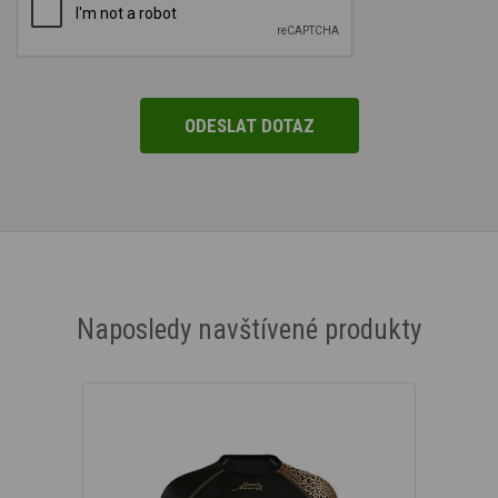
Naposledy navštívené produkty