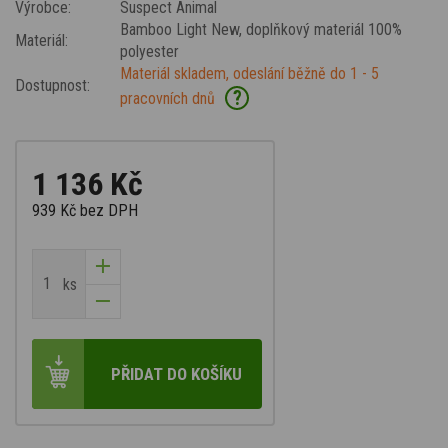
Výrobce:
Suspect Animal
Bamboo Light New
, doplňkový materiál 100%
Materiál:
polyester
Materiál skladem, odeslání běžně do 1 - 5
Dostupnost:
?
pracovních dnů
1 136 Kč
939 Kč
bez DPH
ks
PŘIDAT DO KOŠÍKU