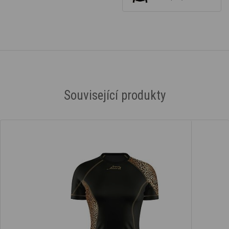
Související produkty