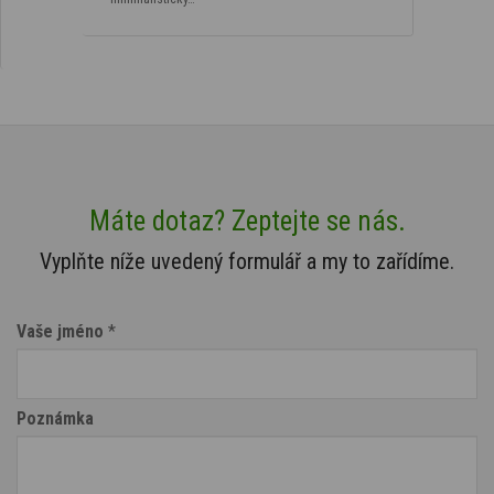
Máte dotaz? Zeptejte se nás.
Vyplňte níže uvedený formulář a my to zařídíme.
Vaše jméno
*
Poznámka