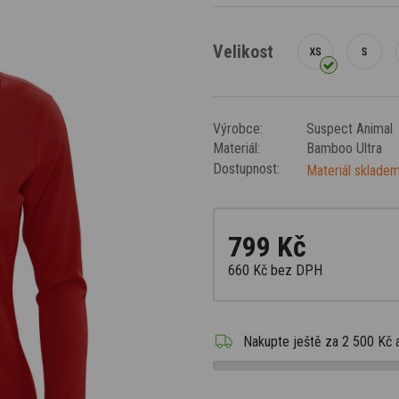
Velikost
Výrobce:
Suspect Animal
Materiál:
Bamboo Ultra
Dostupnost:
Materiál skladem
799 Kč
660 Kč
bez DPH
Nakupte ještě za
2 500 Kč