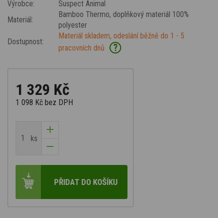
Výrobce:
Suspect Animal
Bamboo Thermo
, doplňkový materiál 100%
Materiál:
polyester
Materiál skladem, odeslání běžně do 1 - 5
Dostupnost:
?
pracovních dnů
1 329 Kč
1 098 Kč
bez DPH
ks
PŘIDAT DO KOŠÍKU