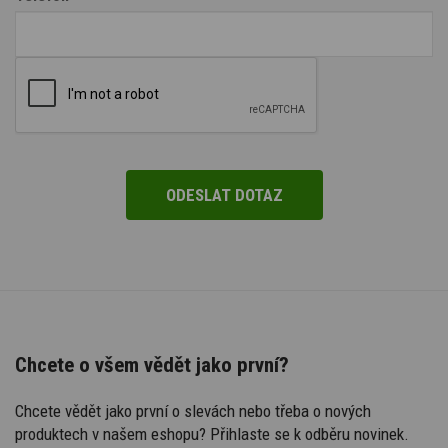
Chcete o všem vědět jako první?
Chcete vědět jako první o slevách nebo třeba o nových
produktech v našem eshopu? Přihlaste se k odběru novinek.