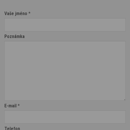
Vaše jméno
*
Poznámka
E-mail
*
Telefon