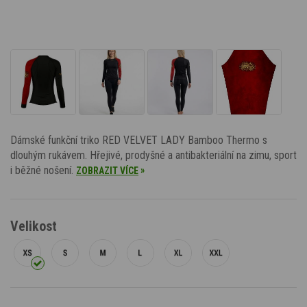
Dámské funkční triko RED VELVET LADY Bamboo Thermo s
dlouhým rukávem. Hřejivé, prodyšné a antibakteriální na zimu, sport
i běžné nošení.
»
ZOBRAZIT VÍCE
Velikost