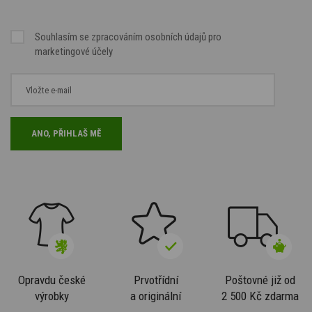
Souhlasím se
zpracováním osobních údajů
pro
marketingové účely
Opravdu české
Prvotřídní
Poštovné již od
výrobky
a originální
2 500 Kč zdarma