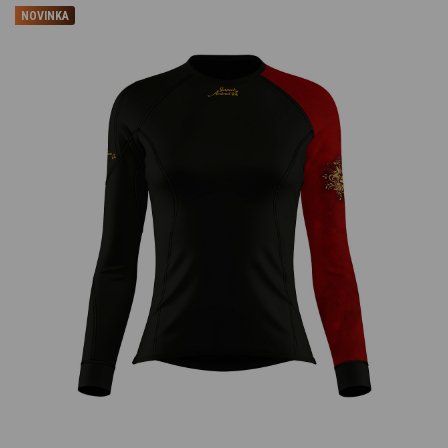
NOVINKA