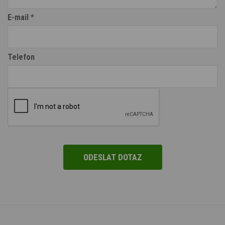
E-mail
*
Telefon