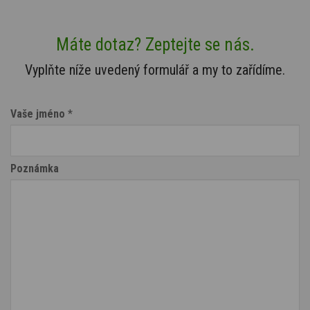
Máte dotaz? Zeptejte se nás.
Vyplňte níže uvedený formulář a my to zařídíme.
Vaše jméno
*
Poznámka