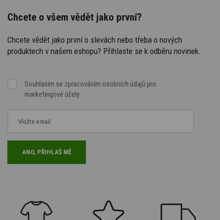
Chcete o všem vědět jako první?
Chcete vědět jako první o slevách nebo třeba o nových
produktech v našem eshopu? Přihlaste se k odběru novinek.
Souhlasím se
zpracováním osobních údajů
pro
marketingové účely