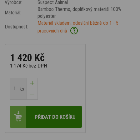
Výrobce:
Suspect Animal
Bamboo Thermo
, doplňkový materiál 100%
Materiál:
polyester
Materiál skladem, odeslání běžně do 1 - 5
Dostupnost:
?
pracovních dnů
1 420 Kč
1 174 Kč
bez DPH
ks
PŘIDAT DO KOŠÍKU