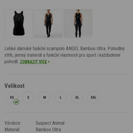
Lehké dámské funkční scampolo ANGEL Bamboo Ultra. Pohodlný
střih, jemný materiál a funkční vlastnosti pro sport i každodenní
pohodlí.
»
ZOBRAZIT VÍCE
Velikost
Výrobce:
Suspect Animal
Materiál:
Bamboo Ultra