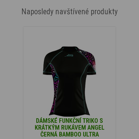
Naposledy navštívené produkty
DÁMSKÉ FUNKČNÍ TRIKO S
KRÁTKÝM RUKÁVEM ANGEL
ČERNÁ BAMBOO ULTRA