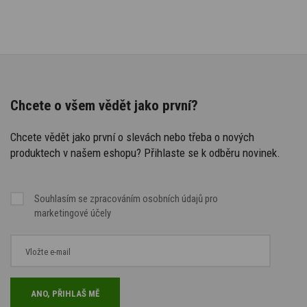
Chcete o všem vědět jako první?
Chcete vědět jako první o slevách nebo třeba o nových
produktech v našem eshopu? Přihlaste se k odběru novinek.
Souhlasím se
zpracováním osobních údajů
pro
marketingové účely