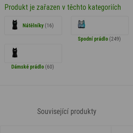
Produkt je zařazen v těchto kategoriích
Nátělníky
(16)
Spodní prádlo
(249)
Dámské prádlo
(60)
Související produkty