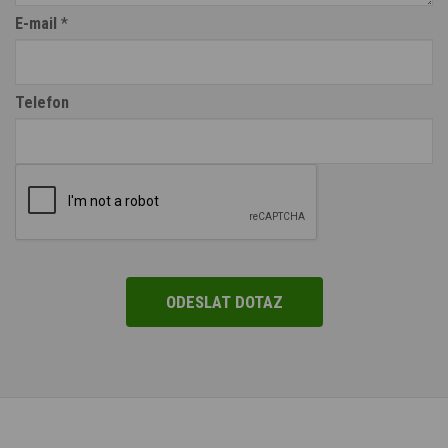
E-mail
*
Telefon