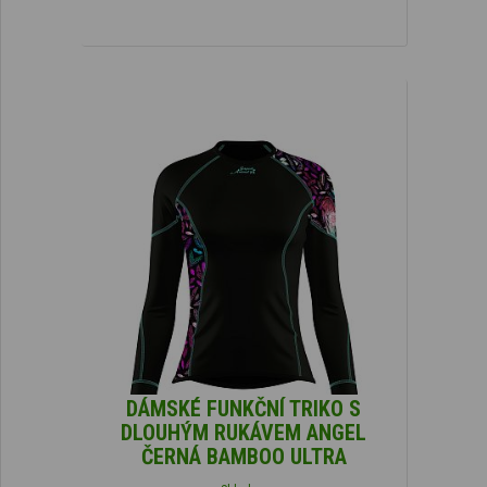
DÁMSKÉ FUNKČNÍ TRIKO S
DLOUHÝM RUKÁVEM ANGEL
ČERNÁ BAMBOO ULTRA