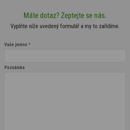
Máte dotaz? Zeptejte se nás.
Vyplňte níže uvedený formulář a my to zařídíme.
Vaše jméno
*
Poznámka