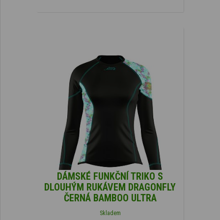
DÁMSKÉ FUNKČNÍ TRIKO S
DLOUHÝM RUKÁVEM DRAGONFLY
ČERNÁ BAMBOO ULTRA
Skladem