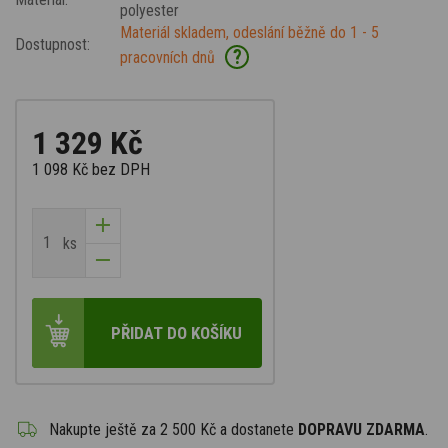
polyester
Materiál skladem, odeslání běžně do 1 - 5
Dostupnost:
?
pracovních dnů
1 329 Kč
1 098 Kč
bez DPH
ks
PŘIDAT DO KOŠÍKU
Nakupte ještě za
2 500 Kč
a dostanete
DOPRAVU ZDARMA
.