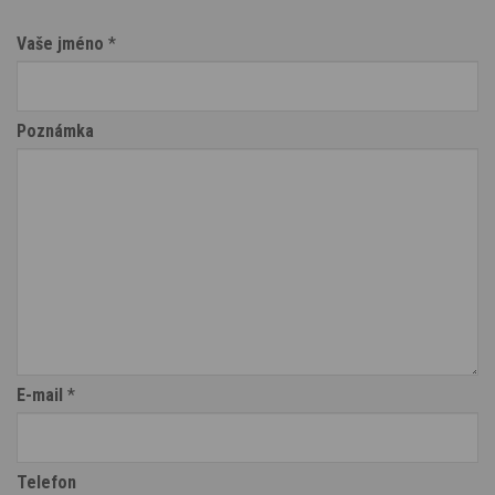
Vaše jméno
*
Poznámka
E-mail
*
Telefon