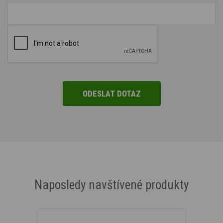
Naposledy navštívené produkty