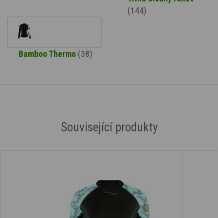
(144)
Bamboo Thermo
(38)
Související produkty