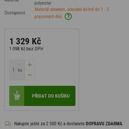
polyester
Materiál skladem, odeslání běžně do 1 - 5
Dostupnost:
?
pracovních dnů
1 329 Kč
1 098 Kč
bez DPH
ks
PŘIDAT DO KOŠÍKU
Nakupte ještě za
2 500 Kč
a dostanete
DOPRAVU ZDARMA
.