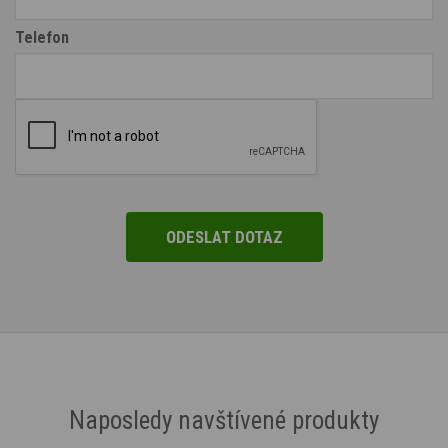
Telefon
Naposledy navštívené produkty