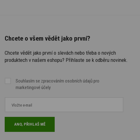
Chcete o všem vědět jako první?
Chcete vědět jako první o slevách nebo třeba o nových
produktech v našem eshopu? Přihlaste se k odběru novinek.
Souhlasím se
zpracováním osobních údajů
pro
marketingové účely