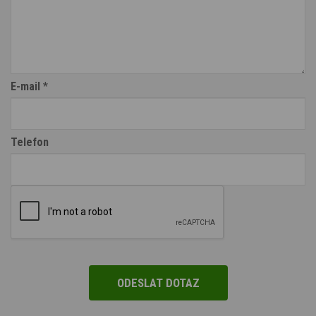
E-mail
*
Telefon