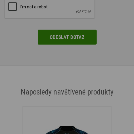
Naposledy navštívené produkty