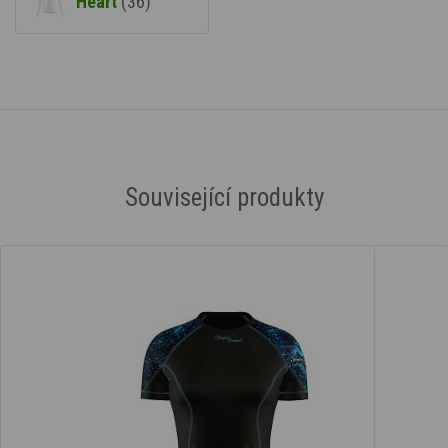
Heart
(36)
Související produkty