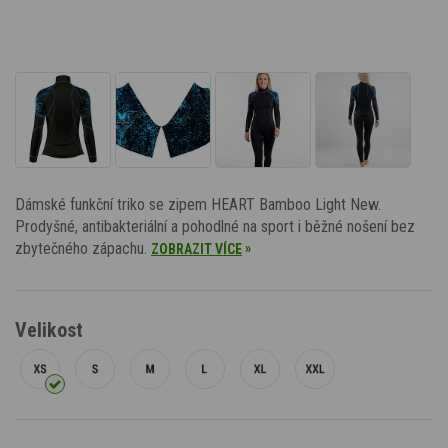
Dámské funkční triko se zipem HEART Bamboo Light New.
Prodyšné, antibakteriální a pohodlné na sport i běžné nošení bez
zbytečného zápachu.
»
ZOBRAZIT VÍCE
Velikost