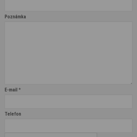
Poznámka
E-mail
*
Telefon