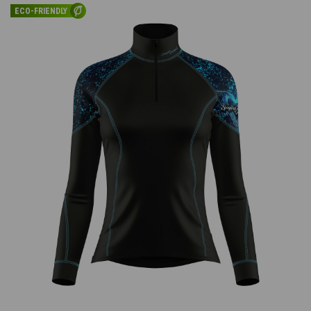
ECO-FRIENDLY