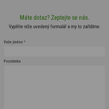
Máte dotaz? Zeptejte se nás.
Vyplňte níže uvedený formulář a my to zařídíme.
Vaše jméno
*
Poznámka