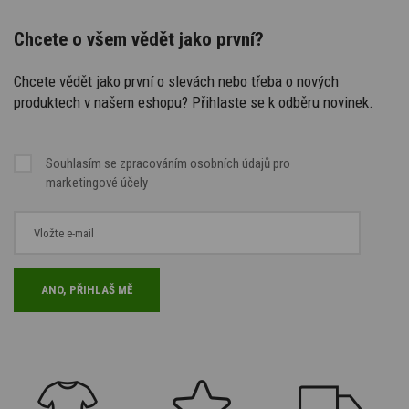
Chcete o všem vědět jako první?
Chcete vědět jako první o slevách nebo třeba o nových
produktech v našem eshopu? Přihlaste se k odběru novinek.
Souhlasím se
zpracováním osobních údajů
pro
marketingové účely