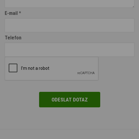
E-mail
*
Telefon