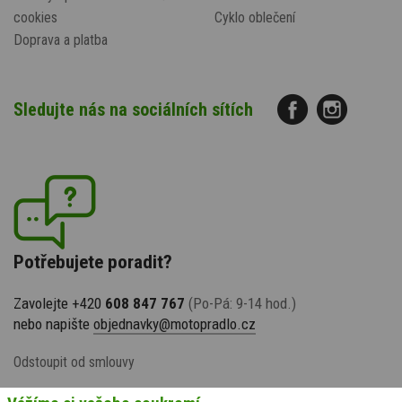
cookies
Cyklo oblečení
Doprava a platba
Sledujte nás na sociálních sítích
Potřebujete poradit?
Zavolejte +420
608 847 767
(Po-Pá: 9-14 hod.)
nebo napište
objednavky@motopradlo.cz
Odstoupit od smlouvy