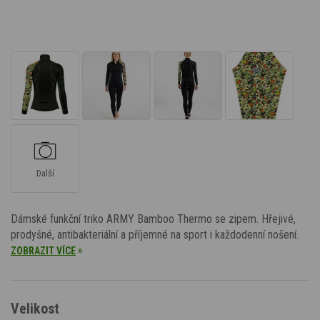
Další
Dámské funkční triko ARMY Bamboo Thermo se zipem. Hřejivé,
prodyšné, antibakteriální a příjemné na sport i každodenní nošení.
»
ZOBRAZIT VÍCE
Velikost