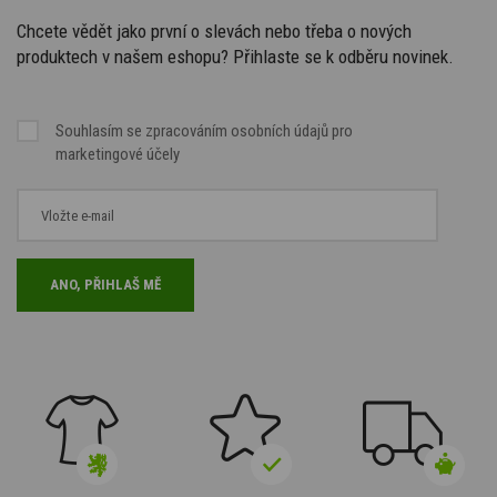
Chcete vědět jako první o slevách nebo třeba o nových
produktech v našem eshopu? Přihlaste se k odběru novinek.
Souhlasím se
zpracováním osobních údajů
pro
marketingové účely