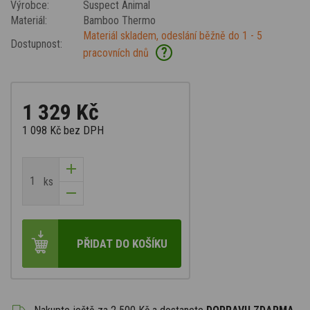
Výrobce:
Suspect Animal
Materiál:
Bamboo Thermo
Materiál skladem, odeslání běžně do 1 - 5
Dostupnost:
?
pracovních dnů
1 329 Kč
1 098 Kč
bez DPH
ks
PŘIDAT DO KOŠÍKU