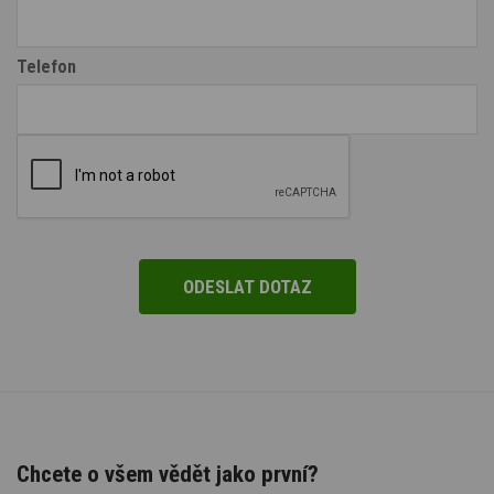
Telefon
Chcete o všem vědět jako první?