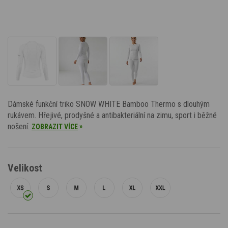
Dámské funkční triko SNOW WHITE Bamboo Thermo s dlouhým
rukávem. Hřejivé, prodyšné a antibakteriální na zimu, sport i běžné
nošení.
»
ZOBRAZIT VÍCE
Velikost