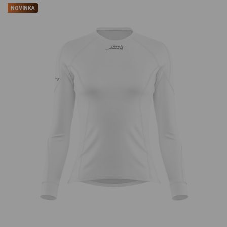
NOVINKA