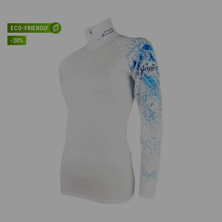
ECO-FRIENDLY
-20%