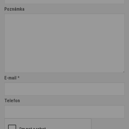
Poznámka
E-mail
*
Telefon