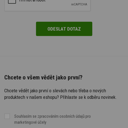
Chcete o všem vědět jako první?
Chcete vědět jako první o slevách nebo třeba o nových
produktech v našem eshopu? Přihlaste se k odběru novinek.
Souhlasím se
zpracováním osobních údajů
pro
marketingové účely