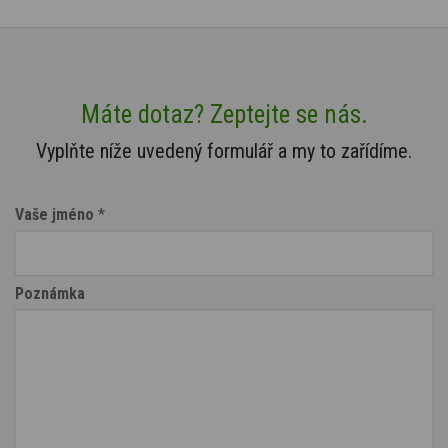
Máte dotaz? Zeptejte se nás.
Vyplňte níže uvedený formulář a my to zařídíme.
Vaše jméno
*
Poznámka