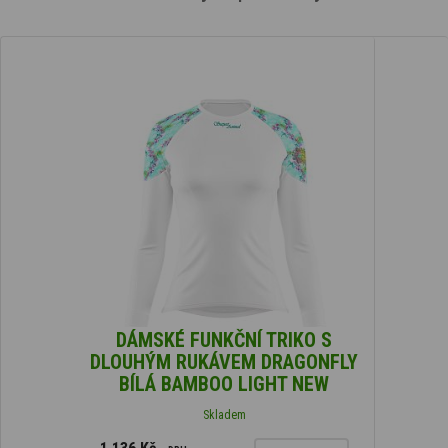
DÁMSKÉ FUNKČNÍ TRIKO S
DLOUHÝM RUKÁVEM DRAGONFLY
BÍLÁ BAMBOO LIGHT NEW
Skladem