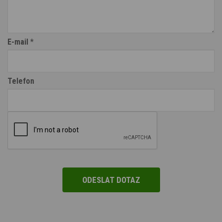
E-mail
*
Telefon