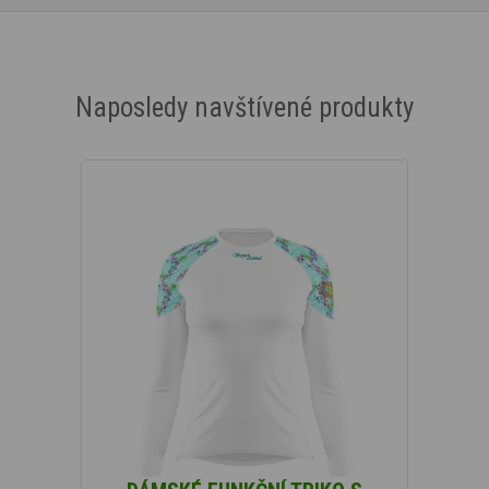
Naposledy navštívené produkty