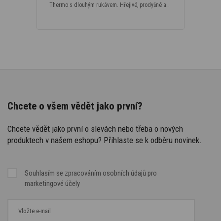
Thermo s dlouhým rukávem. Hřejivé, prodyšné a…
Chcete o všem vědět jako první?
Chcete vědět jako první o slevách nebo třeba o nových
produktech v našem eshopu? Přihlaste se k odběru novinek.
Souhlasím se
zpracováním osobních údajů
pro
marketingové účely