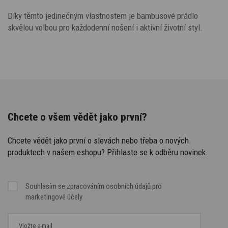
Díky těmto jedinečným vlastnostem je bambusové prádlo
skvělou volbou pro každodenní nošení i aktivní životní styl.
Chcete o všem vědět jako první?
Chcete vědět jako první o slevách nebo třeba o nových
produktech v našem eshopu? Přihlaste se k odběru novinek.
Souhlasím se
zpracováním osobních údajů
pro
marketingové účely