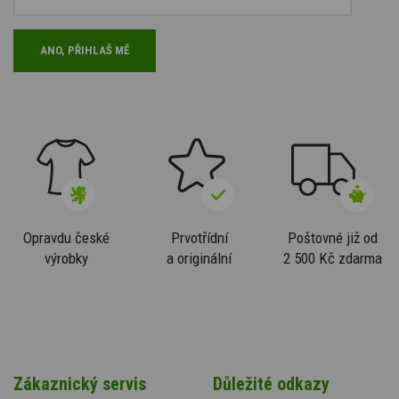
Opravdu české
Prvotřídní
Poštovné již od
výrobky
a originální
2 500 Kč zdarma
Zákaznický servis
Důležité odkazy