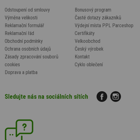
Odstoupení od smlouvy
Bonusový program
Výměna velikosti
Časté dotazy zákazníků
Reklamační formulář
Výdejní místa PPL Parceshop
Reklamační řád
Certifikáty
Obchodní podmínky
Velkoobchod
Ochrana osobních údajů
Český výrobek
Zásady zpracování souborů
Kontakt
cookies
Cyklo oblečení
Doprava a platba
Sledujte nás na sociálních sítích