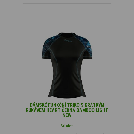
DÁMSKÉ FUNKČNÍ TRIKO S KRÁTKÝM
RUKÁVEM HEART ČERNÁ BAMBOO LIGHT
NEW
Skladem