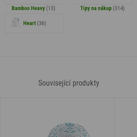
Bamboo Heavy
(13)
Tipy na nákup
(314)
Heart
(36)
Související produkty