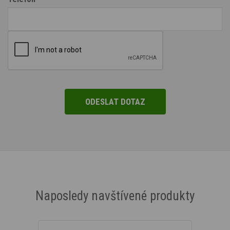
Naposledy navštívené produkty