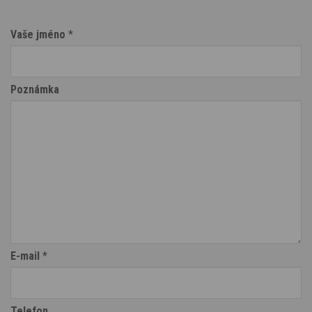
Vaše jméno
*
Poznámka
E-mail
*
Telefon