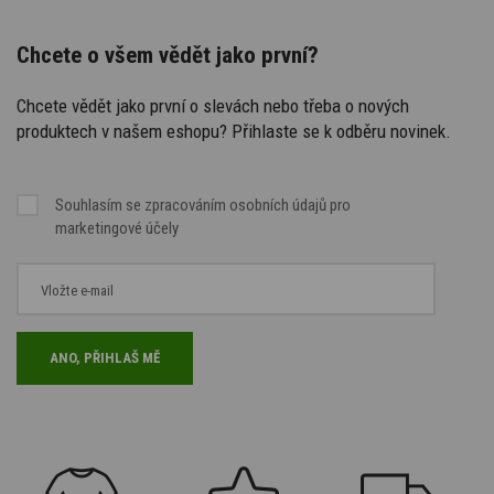
Chcete o všem vědět jako první?
Chcete vědět jako první o slevách nebo třeba o nových
produktech v našem eshopu? Přihlaste se k odběru novinek.
Souhlasím se
zpracováním osobních údajů
pro
marketingové účely