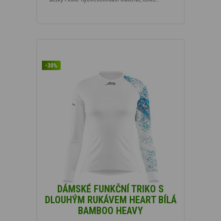
-30%
DÁMSKÉ FUNKČNÍ TRIKO S
DLOUHÝM RUKÁVEM HEART BÍLÁ
BAMBOO HEAVY