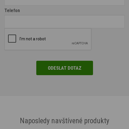
Telefon
Naposledy navštívené produkty