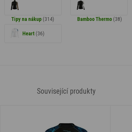
Tipy na nákup
(314)
Bamboo Thermo
(38)
Heart
(36)
Související produkty