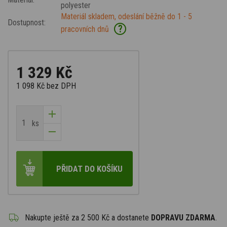
polyester
Materiál skladem, odeslání běžně do 1 - 5
Dostupnost:
?
pracovních dnů
1 329 Kč
1 098 Kč
bez DPH
ks
PŘIDAT DO KOŠÍKU
Nakupte ještě za
2 500 Kč
a dostanete
DOPRAVU ZDARMA
.