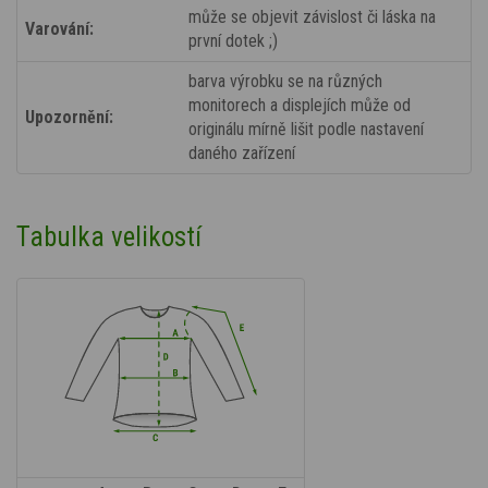
může se objevit závislost či láska na
Varování:
první dotek ;)
barva výrobku se na různých
monitorech a displejích může od
Upozornění:
originálu mírně lišit podle nastavení
daného zařízení
Tabulka velikostí