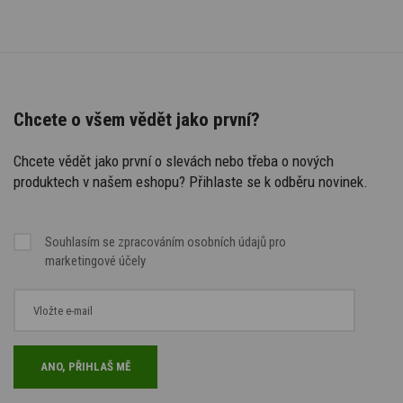
Chcete o všem vědět jako první?
Chcete vědět jako první o slevách nebo třeba o nových
produktech v našem eshopu? Přihlaste se k odběru novinek.
Souhlasím se
zpracováním osobních údajů
pro
marketingové účely