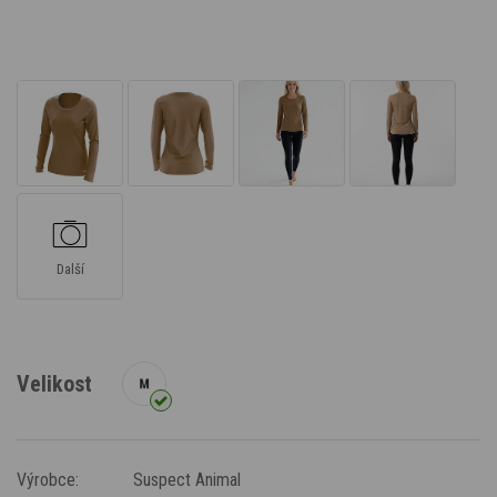
Další
Velikost
Výrobce:
Suspect Animal