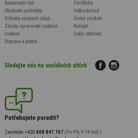
Reklamační řád
Certifikáty
Obchodní podmínky
Velkoobchod
Ochrana osobních údajů
Český výrobek
Zásady zpracování souborů
Kontakt
cookies
Cyklo oblečení
Doprava a platba
Sledujte nás na sociálních sítích
Potřebujete poradit?
Zavolejte +420
608 847 767
(Po-Pá: 9-14 hod.)