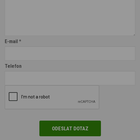
E-mail
*
Telefon