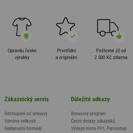
Opravdu české
Prvotřídní
Poštovné již od
výrobky
a originální
2 500 Kč zdarma
Zákaznický servis
Důležité odkazy
Odstoupení od smlouvy
Bonusový program
Výměna velikosti
Časté dotazy zákazníků
Reklamační formulář
Výdejní místa PPL Parceshop