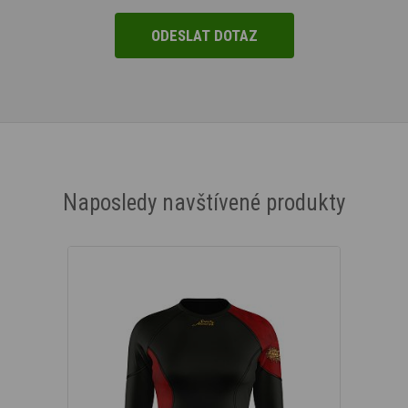
Naposledy navštívené produkty