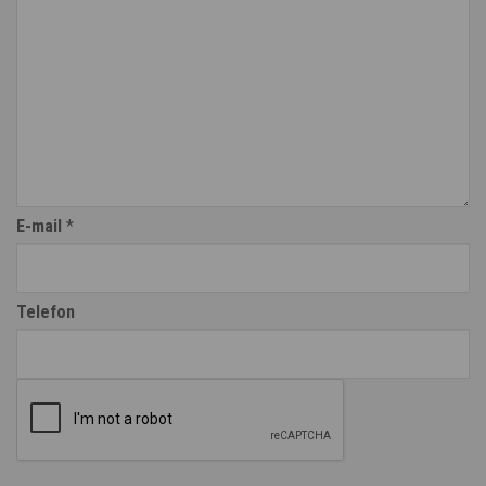
E-mail
*
Telefon