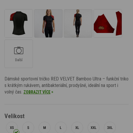
Další
Dámské sportovní tričko RED VELVET Bamboo Ultra – funkční triko
s krátkým rukávem, antibakteriální, prodyšné, ideální na sport i
volný čas.
»
ZOBRAZIT VÍCE
Velikost