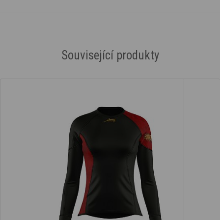
Související produkty