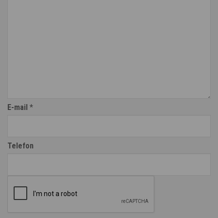
E-mail
*
Telefon