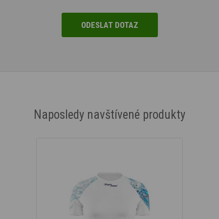
Naposledy navštívené produkty