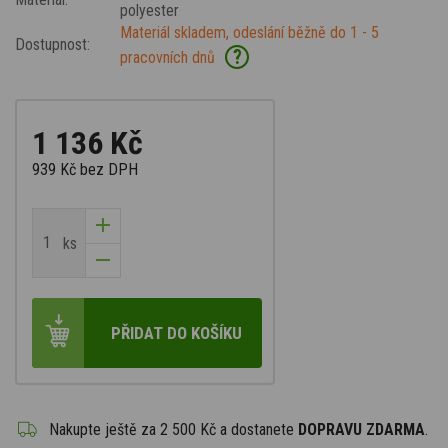
polyester
Materiál skladem, odeslání běžně do 1 - 5
Dostupnost:
?
pracovních dnů
1 136 Kč
939 Kč
bez DPH
ks
PŘIDAT DO KOŠÍKU
Nakupte ještě za
2 500 Kč
a dostanete
DOPRAVU ZDARMA
.