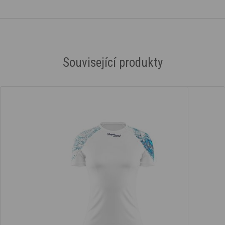
Související produkty