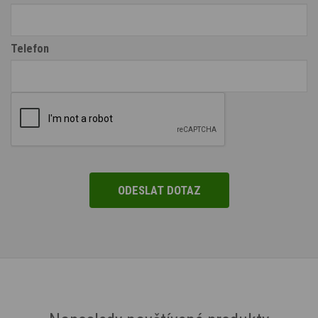
Telefon