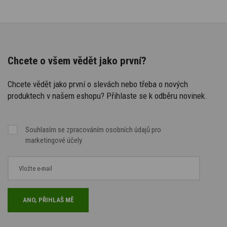
Chcete o všem vědět jako první?
Chcete vědět jako první o slevách nebo třeba o nových
produktech v našem eshopu? Přihlaste se k odběru novinek.
Souhlasím se
zpracováním osobních údajů
pro
marketingové účely