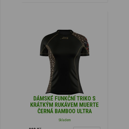
DÁMSKÉ FUNKČNÍ TRIKO S
KRÁTKÝM RUKÁVEM MUERTE
ČERNÁ BAMBOO ULTRA
Skladem