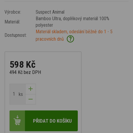
Výrobce:
Suspect Animal
Bamboo Ultra
, doplňkový materiál 100%
Materiál:
polyester
Materiál skladem, odeslání běžně do 1 - 5
Dostupnost:
?
pracovních dnů
598 Kč
494 Kč
bez DPH
ks
PŘIDAT DO KOŠÍKU