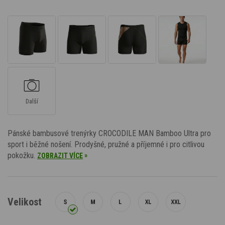
Další
Pánské bambusové trenýrky CROCODILE MAN Bamboo Ultra pro
sport i běžné nošení. Prodyšné, pružné a příjemné i pro citlivou
pokožku.
»
ZOBRAZIT VÍCE
Velikost