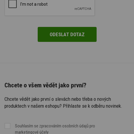
Chcete o všem vědět jako první?
Chcete vědět jako první o slevách nebo třeba o nových
produktech v našem eshopu? Přihlaste se k odběru novinek.
Souhlasím se
zpracováním osobních údajů
pro
marketingové účely