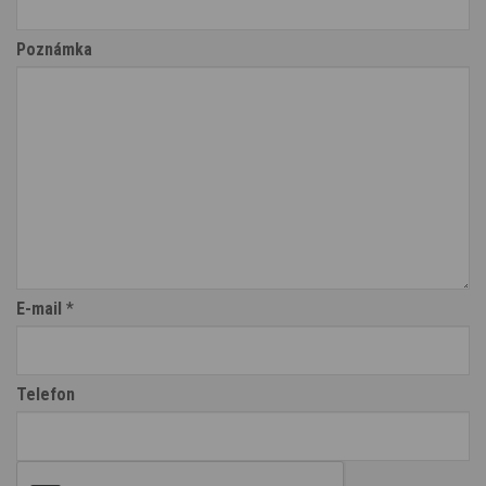
Poznámka
E-mail
*
Telefon