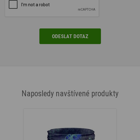
Naposledy navštívené produkty