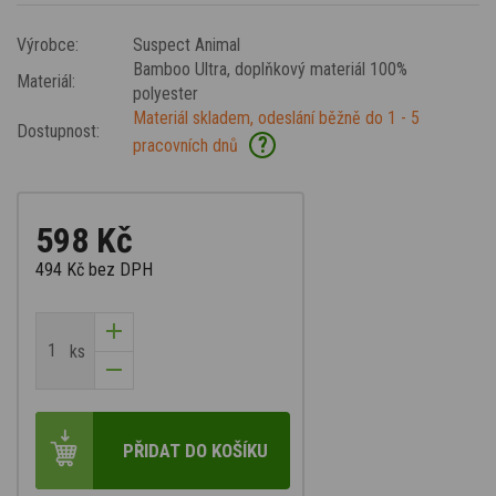
Výrobce:
Suspect Animal
Bamboo Ultra
, doplňkový materiál 100%
Materiál:
polyester
Materiál skladem, odeslání běžně do 1 - 5
Dostupnost:
?
pracovních dnů
598 Kč
494 Kč
bez DPH
ks
PŘIDAT DO KOŠÍKU