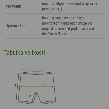
může se objevit závislost či láska na
Varování:
první dotek ;)
barva výrobku se na různých
monitorech a displejích může od
Upozornění:
originálu mírně lišit podle nastavení
daného zařízení
Tabulka velikostí