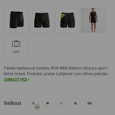
Další
Pánské bambusové trenýrky IRON MAN Bamboo Ultra pro sport i
běžné nošení. Prodyšné, pružné a příjemné i pro citlivou pokožku.
»
ZOBRAZIT VÍCE
Velikost