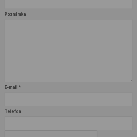
Poznámka
E-mail
*
Telefon