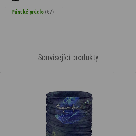
Pánské prádlo
(57)
Související produkty