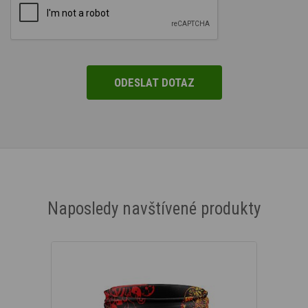
Naposledy navštívené produkty