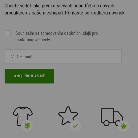
Chcete vědět jako první o slevách nebo třeba o nových
produktech v našem eshopu? Přihlaste se k odběru novinek.
Souhlasím se
zpracováním osobních údajů
pro
marketingové účely