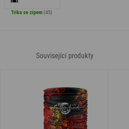
Trika se zipem
(45)
Související produkty