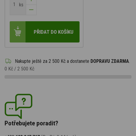
ks
PŘIDAT DO KOŠÍKU
Nakupte ještě za
2 500 Kč
a dostanete
DOPRAVU ZDARMA
.
0 Kč
/
2 500 Kč
Potřebujete poradit?