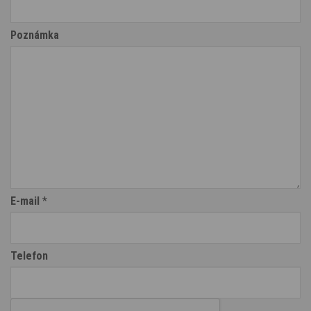
Poznámka
E-mail
*
Telefon