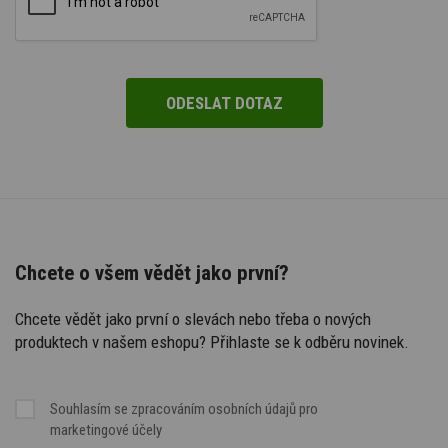
Chcete o všem vědět jako první?
Chcete vědět jako první o slevách nebo třeba o nových
produktech v našem eshopu? Přihlaste se k odběru novinek.
Souhlasím se
zpracováním osobních údajů
pro
marketingové účely