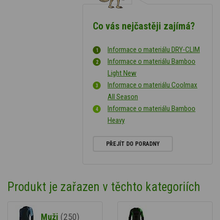
Co vás nejčastěji zajímá?
Informace o materiálu DRY-CLIM
Informace o materiálu Bamboo
Light New
Informace o materiálu Coolmax
All Season
Informace o materiálu Bamboo
Heavy
PŘEJÍT DO PORADNY
Produkt je zařazen v těchto kategoriích
Muži
(250)