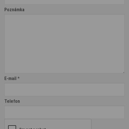
Poznámka
E-mail
*
Telefon