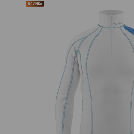
NOVINKA