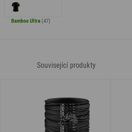
Bamboo Ultra
(47)
Související produkty