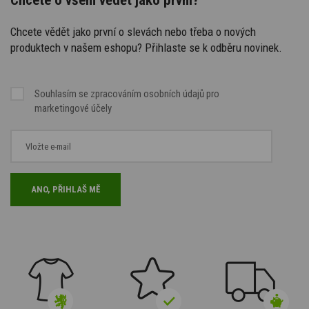
Chcete vědět jako první o slevách nebo třeba o nových
produktech v našem eshopu? Přihlaste se k odběru novinek.
Souhlasím se
zpracováním osobních údajů
pro
marketingové účely