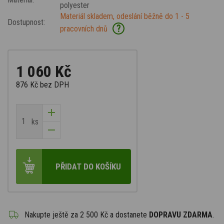
polyester
Materiál skladem, odeslání běžně do 1 - 5
Dostupnost:
?
pracovních dnů
1 060 Kč
876 Kč
bez DPH
ks
PŘIDAT DO KOŠÍKU
Nakupte ještě za
2 500 Kč
a dostanete
DOPRAVU ZDARMA
.