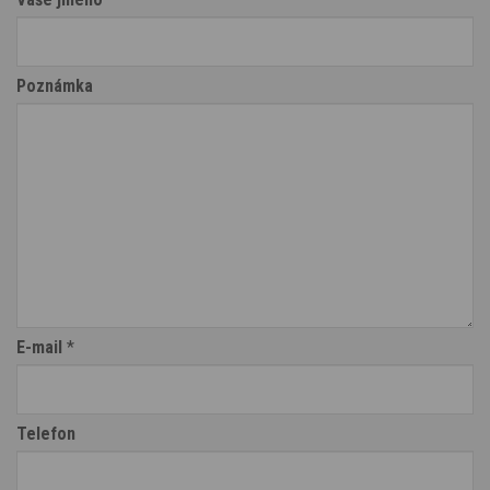
Poznámka
E-mail
*
Telefon