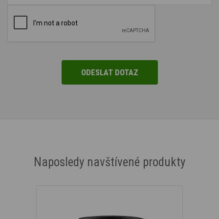
Naposledy navštívené produkty