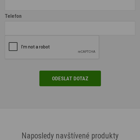
Telefon
Naposledy navštívené produkty