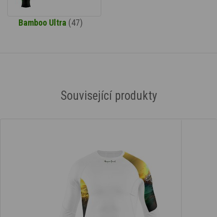
Bamboo Ultra
(47)
Související produkty