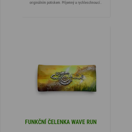
originálním potiskem. Příjemný a rychleschnoucí…
FUNKČNÍ ČELENKA WAVE RUN