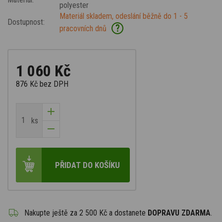
polyester
Materiál skladem, odeslání běžně do 1 - 5
Dostupnost:
?
pracovních dnů
1 060 Kč
876 Kč
bez DPH
ks
PŘIDAT DO KOŠÍKU
Nakupte ještě za
2 500 Kč
a dostanete
DOPRAVU ZDARMA
.