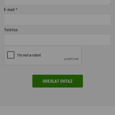
E-mail
*
Telefon