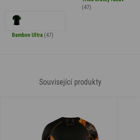
(47)
Bamboo Ultra
(47)
Související produkty