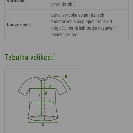
Varování:
první dotek ;)
barva výrobku se na různých
monitorech a displejích může od
Upozornění:
originálu mírně lišit podle nastavení
daného zařízení
Tabulka velikostí