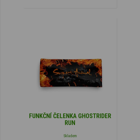
FUNKČNÍ ČELENKA GHOSTRIDER
RUN
Skladem