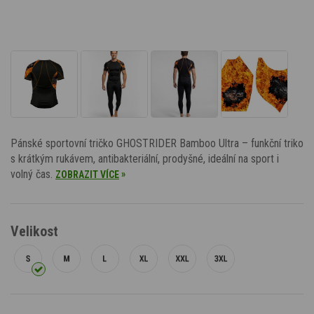
Pánské sportovní tričko GHOSTRIDER Bamboo Ultra – funkční triko
s krátkým rukávem, antibakteriální, prodyšné, ideální na sport i
volný čas.
»
ZOBRAZIT VÍCE
Velikost