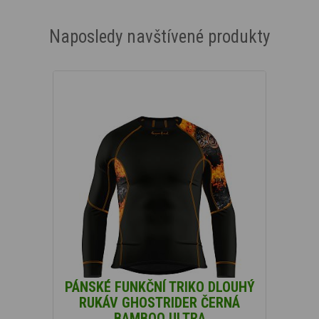
Naposledy navštívené produkty
PÁNSKÉ FUNKČNÍ TRIKO DLOUHÝ
RUKÁV GHOSTRIDER ČERNÁ
BAMBOO ULTRA