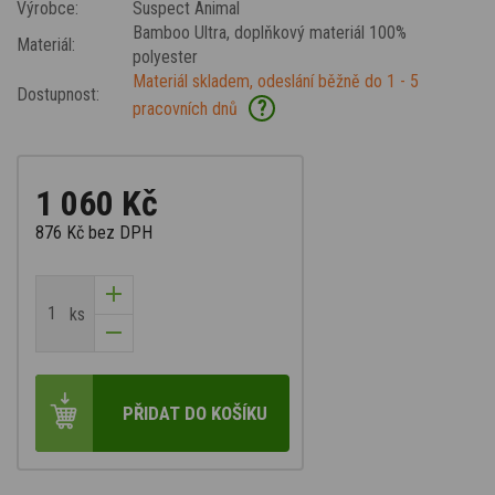
Výrobce:
Suspect Animal
Bamboo Ultra
, doplňkový materiál 100%
Materiál:
polyester
Materiál skladem, odeslání běžně do 1 - 5
Dostupnost:
?
pracovních dnů
1 060 Kč
876 Kč
bez DPH
ks
PŘIDAT DO KOŠÍKU