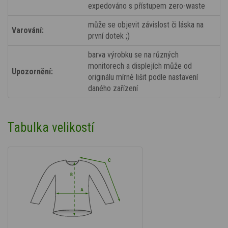
expedováno s přístupem zero-waste
může se objevit závislost či láska na
Varování:
první dotek ;)
barva výrobku se na různých
monitorech a displejích může od
Upozornění:
originálu mírně lišit podle nastavení
daného zařízení
Tabulka velikostí