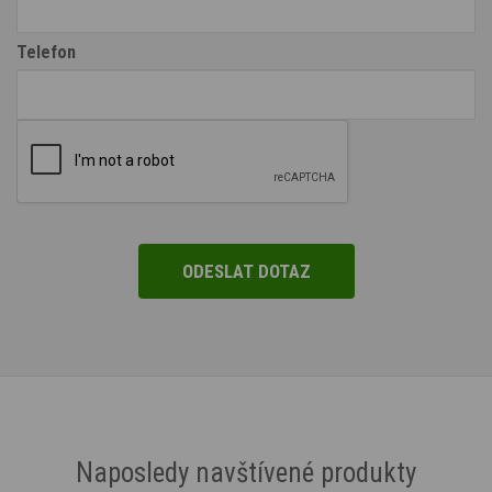
Telefon
Naposledy navštívené produkty