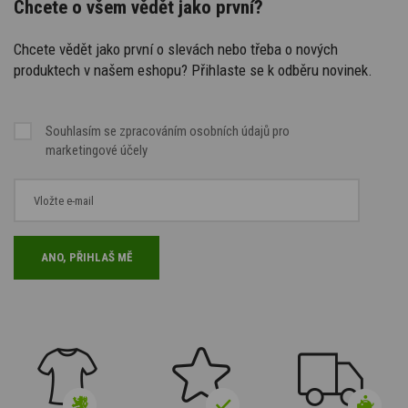
Chcete o všem vědět jako první?
Chcete vědět jako první o slevách nebo třeba o nových
produktech v našem eshopu? Přihlaste se k odběru novinek.
Souhlasím se
zpracováním osobních údajů
pro
marketingové účely