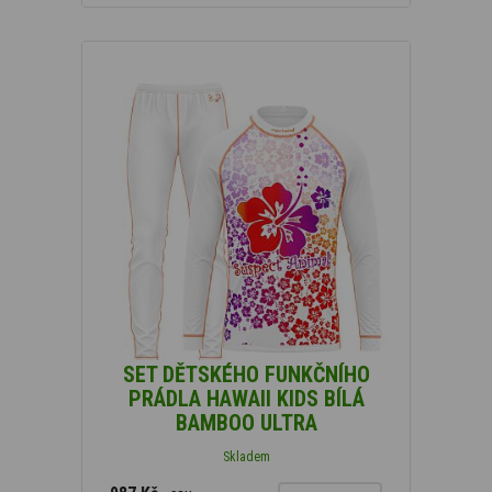
SET DĚTSKÉHO FUNKČNÍHO
PRÁDLA HAWAII KIDS BÍLÁ
BAMBOO ULTRA
Skladem