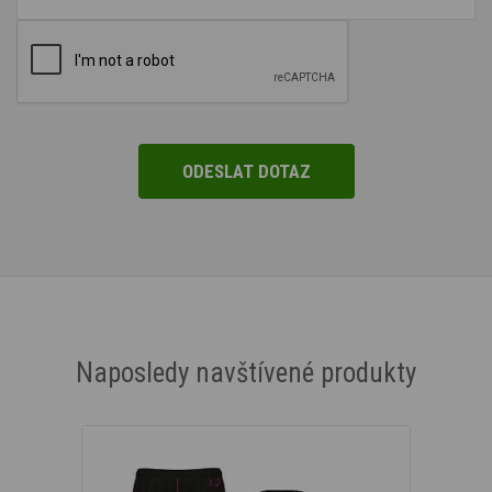
Naposledy navštívené produkty