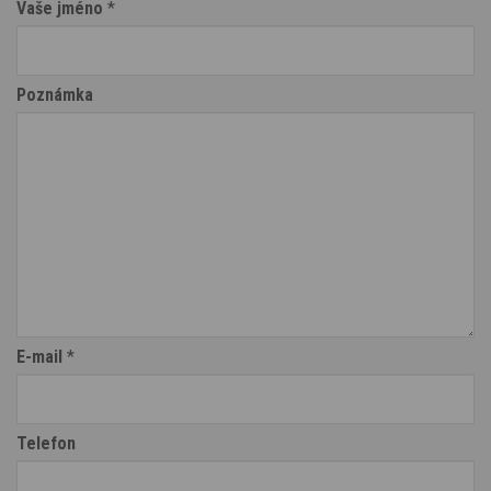
Vaše jméno
*
Poznámka
E-mail
*
Telefon