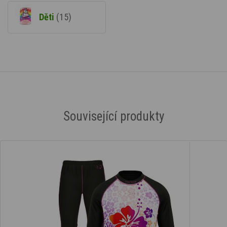
Děti
(15)
Související produkty