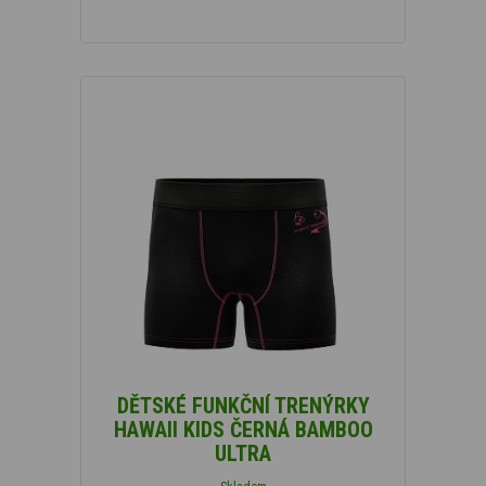
DĚTSKÉ FUNKČNÍ TRENÝRKY
HAWAII KIDS ČERNÁ BAMBOO
ULTRA