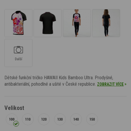
Další
Dětské funkční tričko HAWAII Kids Bamboo Ultra. Prodyšné,
antibakteriální, pohodlné a ušité v České republice.
»
ZOBRAZIT VÍCE
Velikost