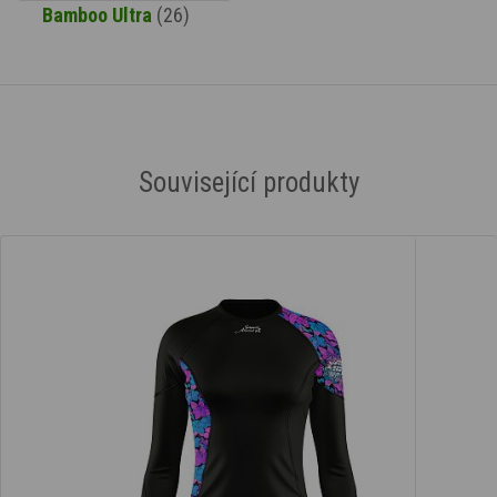
Bamboo Ultra
(26)
Související produkty