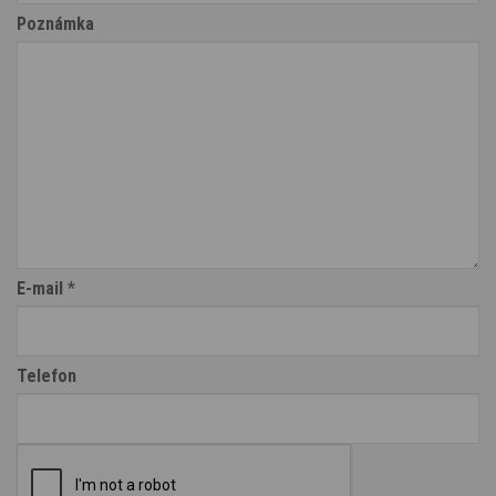
Poznámka
E-mail
*
Telefon