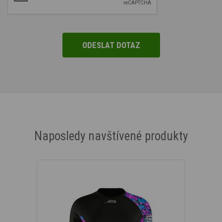
Naposledy navštívené produkty