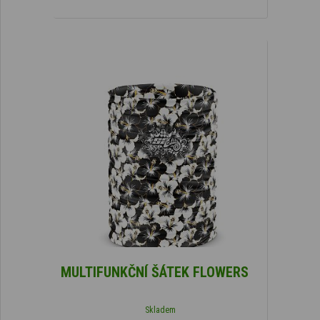
MULTIFUNKČNÍ ŠÁTEK FLOWERS
Skladem