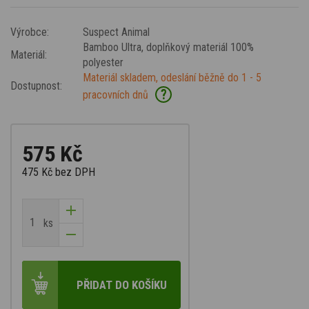
Výrobce:
Suspect Animal
Bamboo Ultra
, doplňkový materiál 100%
Materiál:
polyester
Materiál skladem, odeslání běžně do 1 - 5
Dostupnost:
?
pracovních dnů
575 Kč
475 Kč
bez DPH
ks
PŘIDAT DO KOŠÍKU