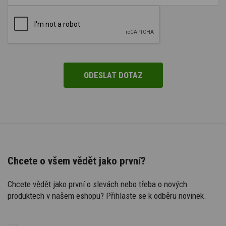
Chcete o všem vědět jako první?
Chcete vědět jako první o slevách nebo třeba o nových
produktech v našem eshopu? Přihlaste se k odběru novinek.