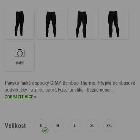
Další
Pánské funkční spodky GRAY Bamboo Thermo. Hřejivé bambusové
podvlíkačky na zimu, sport, lyže, turistiku i běžné nošení.
»
ZOBRAZIT VÍCE
Velikost