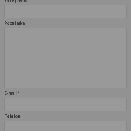
Vaše jméno
*
Poznámka
E-mail
*
Telefon