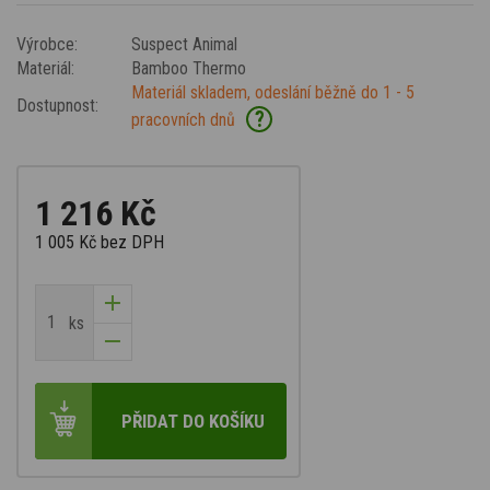
Výrobce:
Suspect Animal
Materiál:
Bamboo Thermo
Materiál skladem, odeslání běžně do 1 - 5
Dostupnost:
?
pracovních dnů
1 216 Kč
1 005 Kč
bez DPH
ks
PŘIDAT DO KOŠÍKU