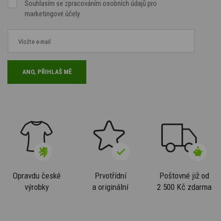
Souhlasím se
zpracováním osobních údajů
pro
marketingové účely
Opravdu české
Prvotřídní
Poštovné již od
výrobky
a originální
2 500 Kč zdarma