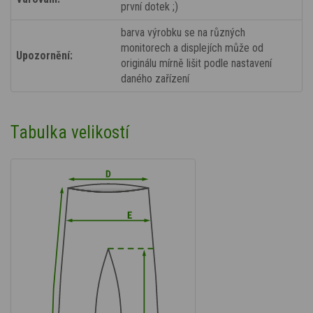
první dotek ;)
barva výrobku se na různých
monitorech a displejích může od
Upozornění:
originálu mírně lišit podle nastavení
daného zařízení
Tabulka velikostí