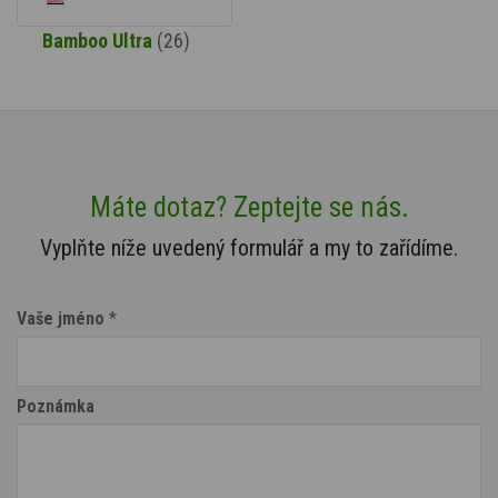
Bamboo Ultra
(26)
Máte dotaz? Zeptejte se nás.
Vyplňte níže uvedený formulář a my to zařídíme.
Vaše jméno
*
Poznámka