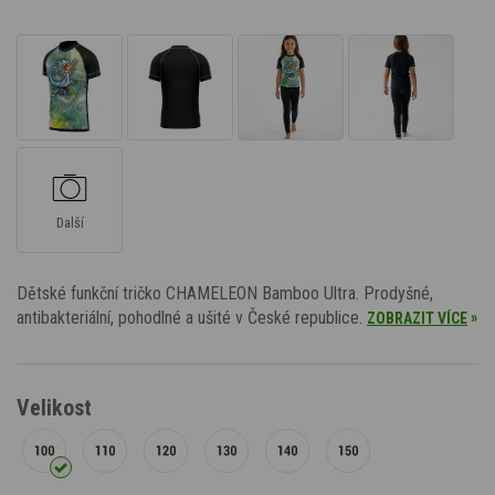
Další
Dětské funkční tričko CHAMELEON Bamboo Ultra. Prodyšné,
antibakteriální, pohodlné a ušité v České republice.
»
ZOBRAZIT VÍCE
Velikost