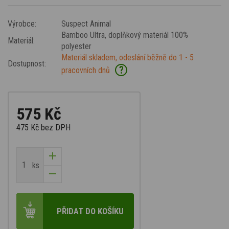
Výrobce:
Suspect Animal
Bamboo Ultra
, doplňkový materiál 100%
Materiál:
polyester
Materiál skladem, odeslání běžně do 1 - 5
Dostupnost:
?
pracovních dnů
575 Kč
475 Kč
bez DPH
ks
PŘIDAT DO KOŠÍKU