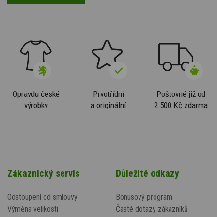
Opravdu české
Prvotřídní
Poštovné již od
výrobky
a originální
2 500 Kč zdarma
Zákaznický servis
Důležité odkazy
Odstoupení od smlouvy
Bonusový program
Výměna velikosti
Časté dotazy zákazníků