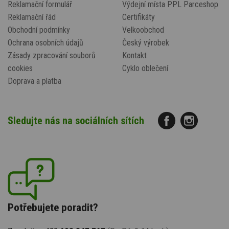
Reklamační formulář
Výdejní místa PPL Parceshop
Reklamační řád
Certifikáty
Obchodní podmínky
Velkoobchod
Ochrana osobních údajů
Český výrobek
Zásady zpracování souborů
Kontakt
cookies
Cyklo oblečení
Doprava a platba
Sledujte nás na sociálních sítích
Potřebujete poradit?