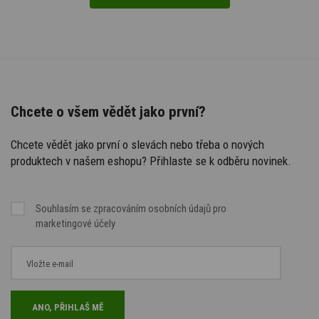
Chcete o všem vědět jako první?
Chcete vědět jako první o slevách nebo třeba o nových
produktech v našem eshopu? Přihlaste se k odběru novinek.
Souhlasím se
zpracováním osobních údajů
pro
marketingové účely