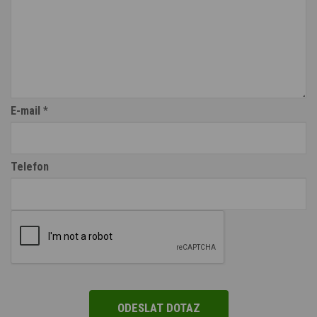
E-mail
*
Telefon