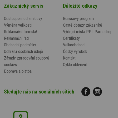
Zákaznický servis
Důležité odkazy
Odstoupení od smlouvy
Bonusový program
Výměna velikosti
Časté dotazy zákazníků
Reklamační formulář
Výdejní místa PPL Parceshop
Reklamační řád
Certifikáty
Obchodní podmínky
Velkoobchod
Ochrana osobních údajů
Český výrobek
Zásady zpracování souborů
Kontakt
cookies
Cyklo oblečení
Doprava a platba
Sledujte nás na sociálních sítích