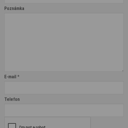
Poznámka
E-mail
*
Telefon