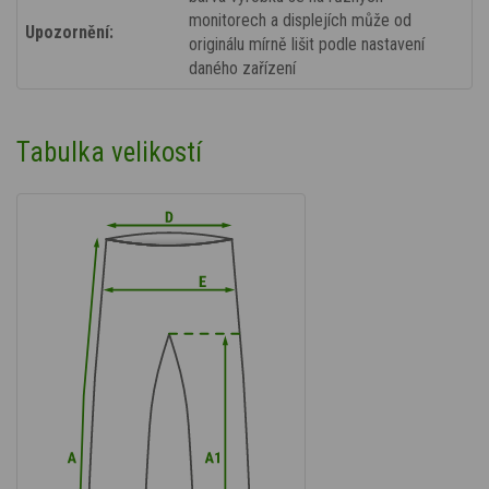
monitorech a displejích může od
Upozornění:
originálu mírně lišit podle nastavení
daného zařízení
Tabulka velikostí