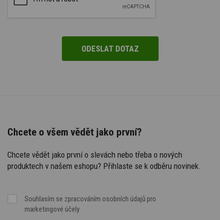
Chcete o všem vědět jako první?
Chcete vědět jako první o slevách nebo třeba o nových
produktech v našem eshopu? Přihlaste se k odběru novinek.
Souhlasím se
zpracováním osobních údajů
pro
marketingové účely