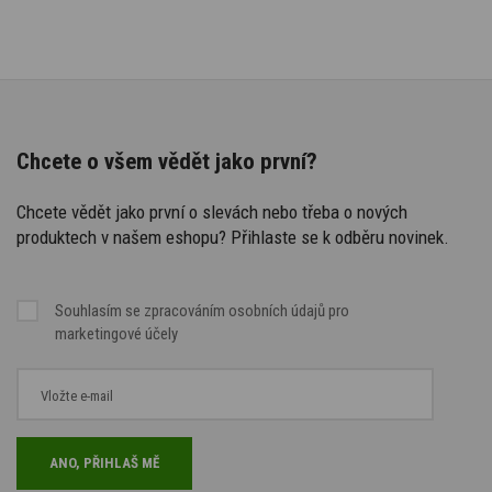
Chcete o všem vědět jako první?
Chcete vědět jako první o slevách nebo třeba o nových
produktech v našem eshopu? Přihlaste se k odběru novinek.
Souhlasím se
zpracováním osobních údajů
pro
marketingové účely