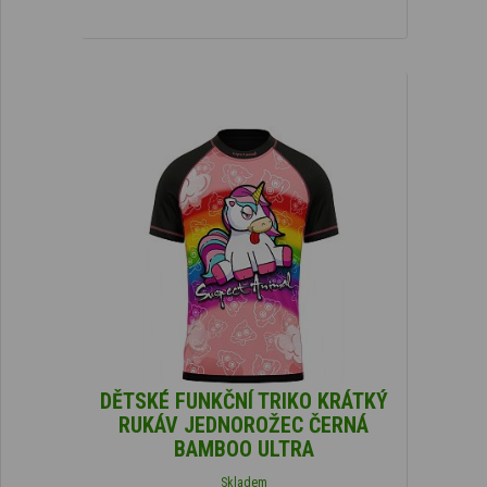
DĚTSKÉ FUNKČNÍ TRIKO KRÁTKÝ
RUKÁV JEDNOROŽEC ČERNÁ
BAMBOO ULTRA
Skladem