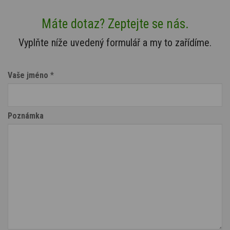
Máte dotaz? Zeptejte se nás.
Vyplňte níže uvedený formulář a my to zařídíme.
Vaše jméno
*
Poznámka