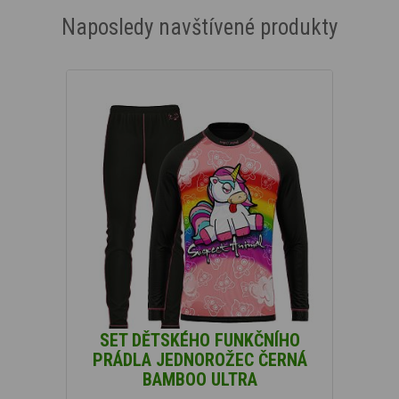
Naposledy navštívené produkty
SET DĚTSKÉHO FUNKČNÍHO
PRÁDLA JEDNOROŽEC ČERNÁ
BAMBOO ULTRA