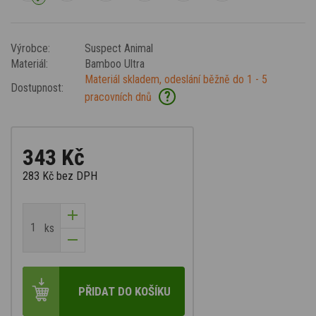
Výrobce:
Suspect Animal
Materiál:
Bamboo Ultra
Materiál skladem, odeslání běžně do 1 - 5
Dostupnost:
?
pracovních dnů
343 Kč
283 Kč
bez DPH
ks
PŘIDAT DO KOŠÍKU