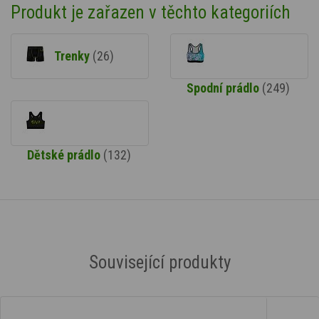
Produkt je zařazen v těchto kategoriích
Trenky
(26)
Spodní prádlo
(249)
Dětské prádlo
(132)
Související produkty