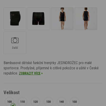
Další
Bambusové dětské funkční trenýrky JEDNOROŽEC pro malé
sportovce. Prodyšné, příjemné k citlivé pokožce a ušité v České
republice.
»
ZOBRAZIT VÍCE
Velikost