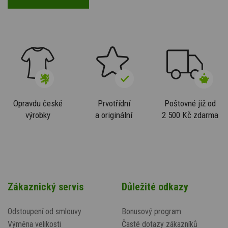
Opravdu české
Prvotřídní
Poštovné již od
výrobky
a originální
2 500 Kč zdarma
Zákaznický servis
Důležité odkazy
Odstoupení od smlouvy
Bonusový program
Výměna velikosti
Časté dotazy zákazníků