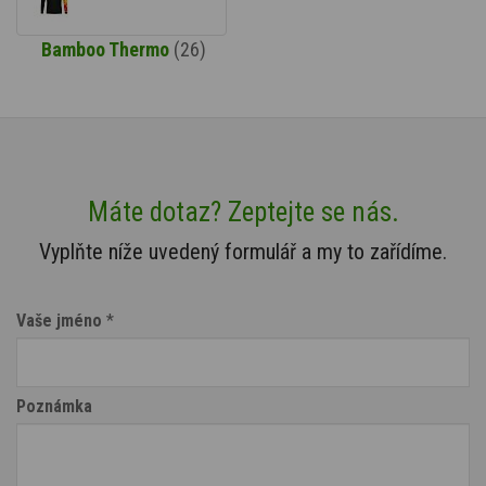
Bamboo Thermo
(26)
Máte dotaz? Zeptejte se nás.
Vyplňte níže uvedený formulář a my to zařídíme.
Vaše jméno
*
Poznámka