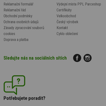
Reklamační formulář
Výdejní místa PPL Parceshop
Reklamační řád
Certifikáty
Obchodní podmínky
Velkoobchod
Ochrana osobních údajů
Český výrobek
Zásady zpracování souborů
Kontakt
cookies
Cyklo oblečení
Doprava a platba
Sledujte nás na sociálních sítích
Potřebujete poradit?