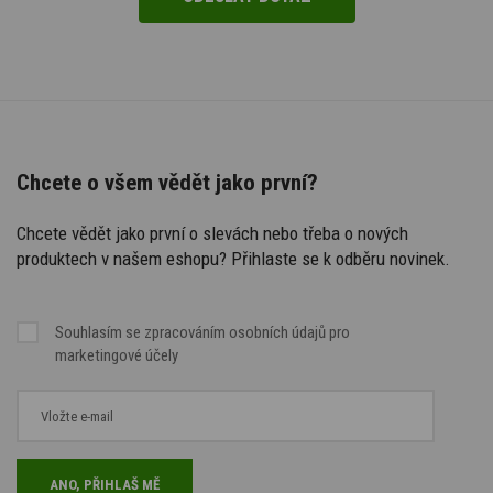
Chcete o všem vědět jako první?
Chcete vědět jako první o slevách nebo třeba o nových
produktech v našem eshopu? Přihlaste se k odběru novinek.
Souhlasím se
zpracováním osobních údajů
pro
marketingové účely