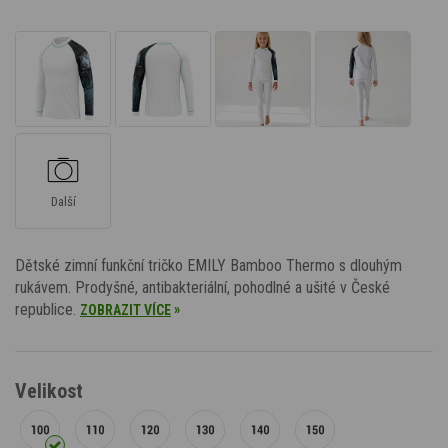
Další
Dětské zimní funkční tričko EMILY Bamboo Thermo s dlouhým
rukávem. Prodyšné, antibakteriální, pohodlné a ušité v České
republice.
»
ZOBRAZIT VÍCE
Velikost