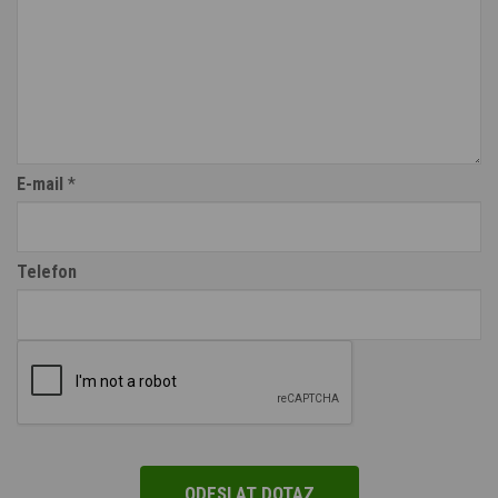
E-mail
*
Telefon