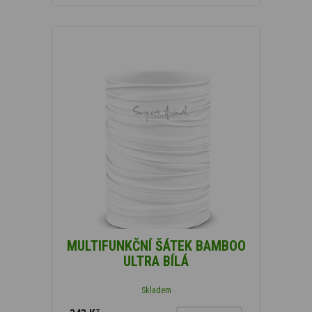
MULTIFUNKČNÍ ŠÁTEK BAMBOO
ULTRA BÍLÁ
Skladem