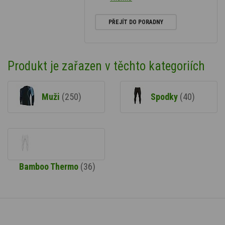
PŘEJÍT DO PORADNY
Produkt je zařazen v těchto kategoriích
Muži
(250)
Spodky
(40)
Bamboo Thermo
(36)