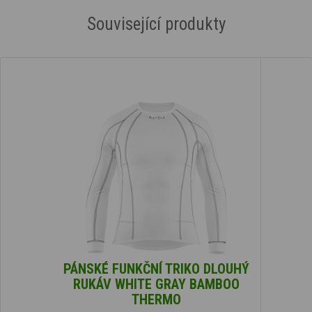
Související produkty
PÁNSKÉ FUNKČNÍ TRIKO DLOUHÝ
RUKÁV WHITE GRAY BAMBOO
THERMO