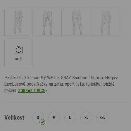
Další
Pánské funkční spodky WHITE GRAY Bamboo Thermo. Hřejivé
bambusové podvlíkačky na zimu, sport, lyže, turistiku i běžné
nošení.
»
ZOBRAZIT VÍCE
Velikost