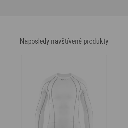
Naposledy navštívené produkty