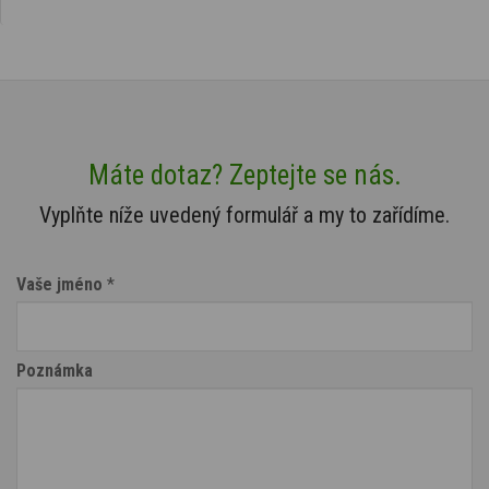
Máte dotaz? Zeptejte se nás.
Vyplňte níže uvedený formulář a my to zařídíme.
Vaše jméno
*
Poznámka