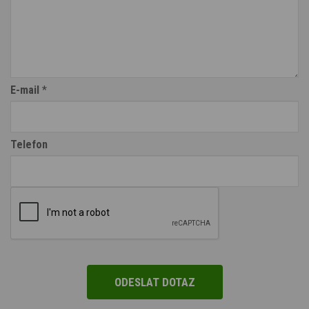
E-mail
*
Telefon