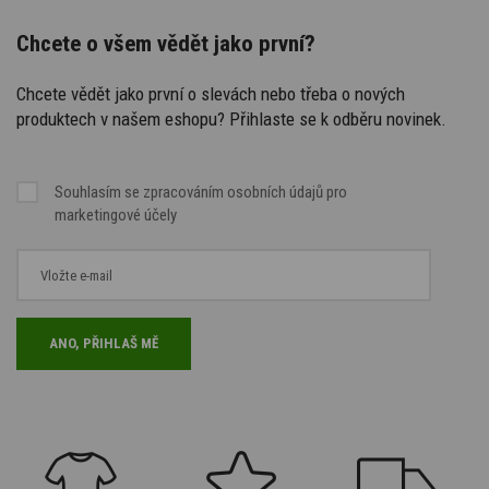
Chcete o všem vědět jako první?
Chcete vědět jako první o slevách nebo třeba o nových
produktech v našem eshopu? Přihlaste se k odběru novinek.
Souhlasím se
zpracováním osobních údajů
pro
marketingové účely