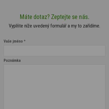
Máte dotaz? Zeptejte se nás.
Vyplňte níže uvedený formulář a my to zařídíme.
Vaše jméno
*
Poznámka