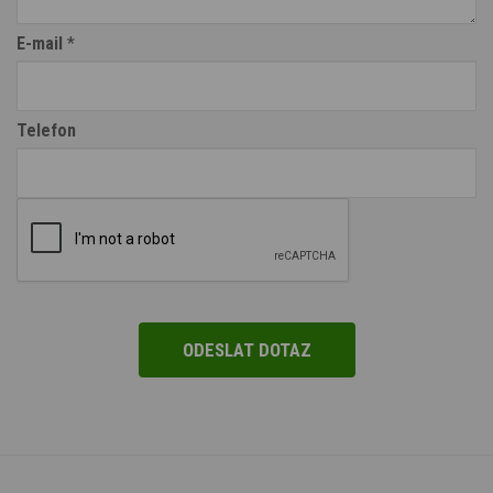
E-mail
*
Telefon