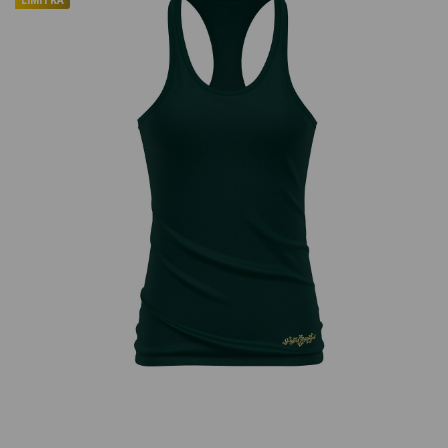
LIMITKA