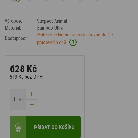
Výrobce:
Suspect Animal
Materiál:
Bamboo Ultra
Materiál skladem, odeslání běžně do 1 - 5
Dostupnost:
?
pracovních dnů
628 Kč
519 Kč
bez DPH
ks
PŘIDAT DO KOŠÍKU