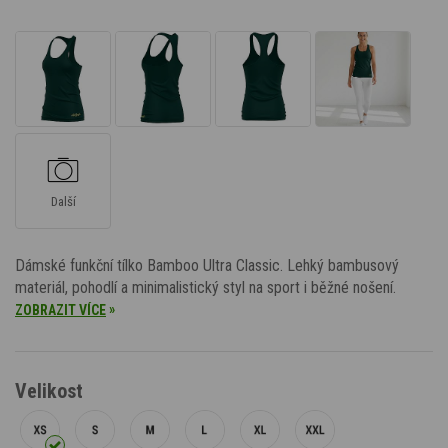
Další
Dámské funkční tílko Bamboo Ultra Classic. Lehký bambusový
materiál, pohodlí a minimalistický styl na sport i běžné nošení.
»
ZOBRAZIT VÍCE
Velikost