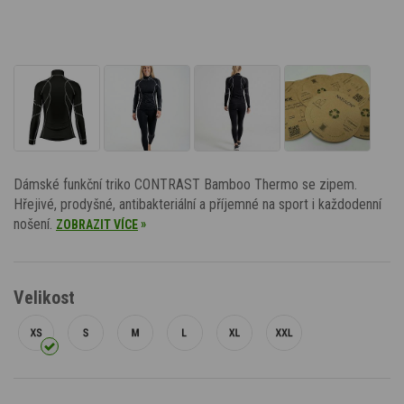
Dámské funkční triko CONTRAST Bamboo Thermo se zipem.
Hřejivé, prodyšné, antibakteriální a příjemné na sport i každodenní
nošení.
»
ZOBRAZIT VÍCE
Velikost