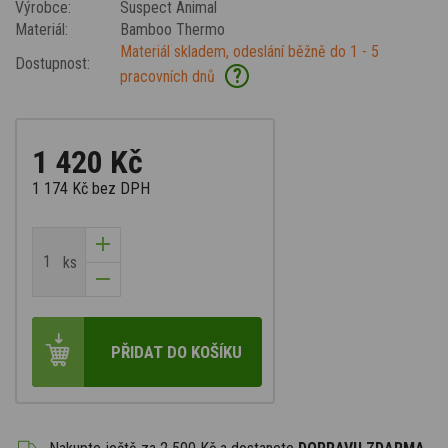
Výrobce:
Suspect Animal
Materiál:
Bamboo Thermo
Materiál skladem, odeslání běžně do 1 - 5
Dostupnost:
?
pracovních dnů
1 420 Kč
1 174 Kč
bez DPH
ks
PŘIDAT DO KOŠÍKU