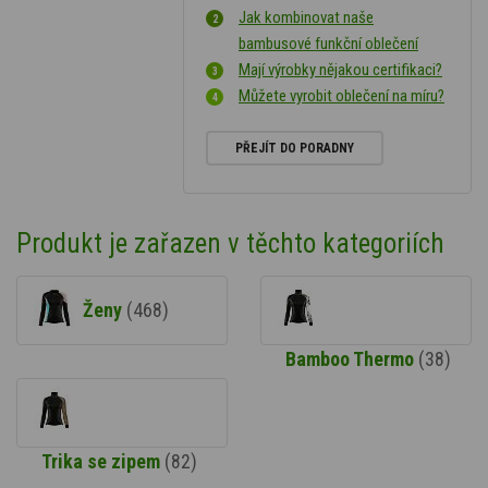
Jak kombinovat naše
bambusové funkční oblečení
Mají výrobky nějakou certifikaci?
Můžete vyrobit oblečení na míru?
PŘEJÍT DO PORADNY
Produkt je zařazen v těchto kategoriích
Ženy
(468)
Bamboo Thermo
(38)
Trika se zipem
(82)