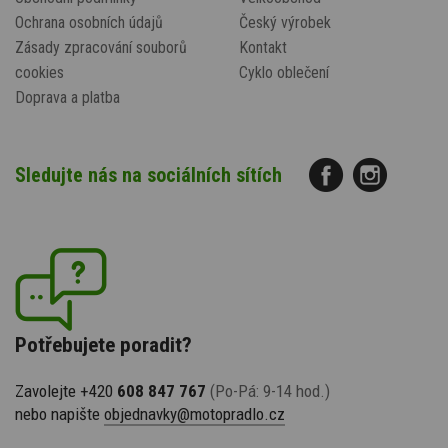
Ochrana osobních údajů
Český výrobek
Zásady zpracování souborů
Kontakt
cookies
Cyklo oblečení
Doprava a platba
Sledujte nás na sociálních sítích
Potřebujete poradit?
Zavolejte +420
608 847 767
(Po-Pá: 9-14 hod.)
nebo napište
objednavky@motopradlo.cz