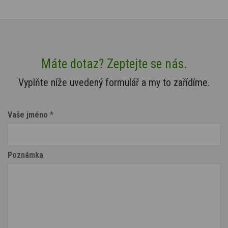
Máte dotaz? Zeptejte se nás.
Vyplňte níže uvedený formulář a my to zařídíme.
Vaše jméno
*
Poznámka