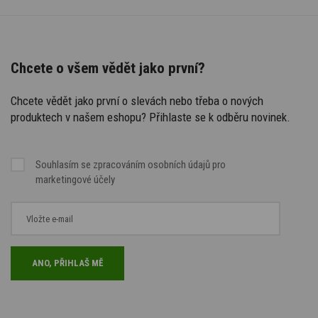
Chcete o všem vědět jako první?
Chcete vědět jako první o slevách nebo třeba o nových
produktech v našem eshopu? Přihlaste se k odběru novinek.
Souhlasím se
zpracováním osobních údajů
pro
marketingové účely