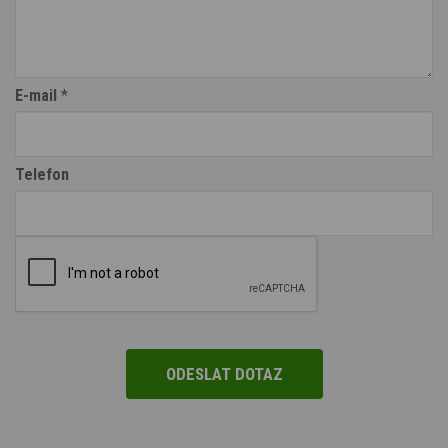
E-mail
*
Telefon