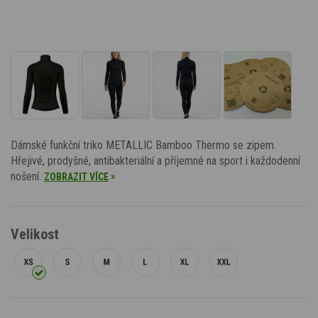
Dámské funkční triko METALLIC Bamboo Thermo se zipem.
Hřejivé, prodyšné, antibakteriální a příjemné na sport i každodenní
nošení.
»
ZOBRAZIT VÍCE
Velikost