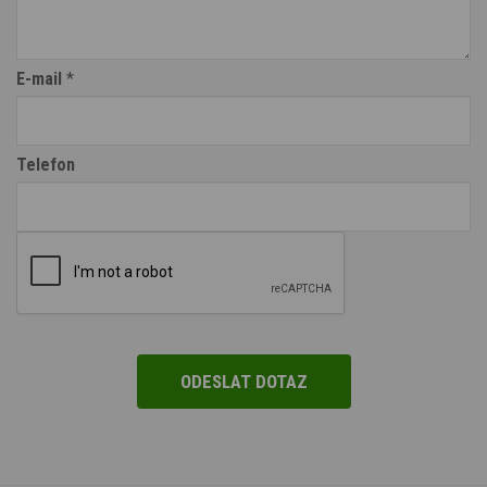
E-mail
*
Telefon