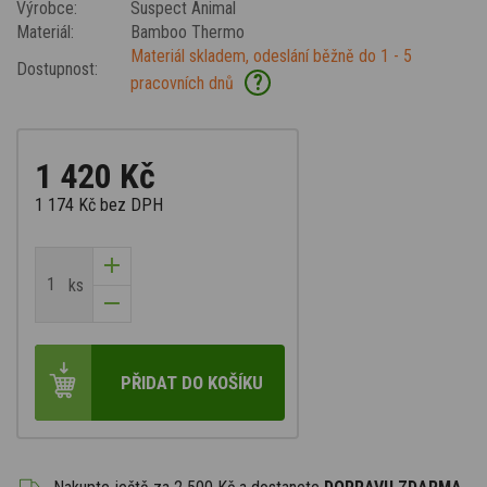
Výrobce:
Suspect Animal
Materiál:
Bamboo Thermo
Materiál skladem, odeslání běžně do 1 - 5
Dostupnost:
?
pracovních dnů
1 420 Kč
1 174 Kč
bez DPH
ks
PŘIDAT DO KOŠÍKU