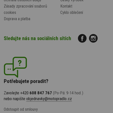
Zásady zpracování souborů
Kontakt
cookies
Cyklo oblečení
Doprava a platba
Sledujte nás na sociálních sítích
Potřebujete poradit?
Zavolejte +420
608 847 767
(Po-Pá: 9-14 hod.)
nebo napište
objednavky@motopradlo.cz
Odstoupit od smlouvy