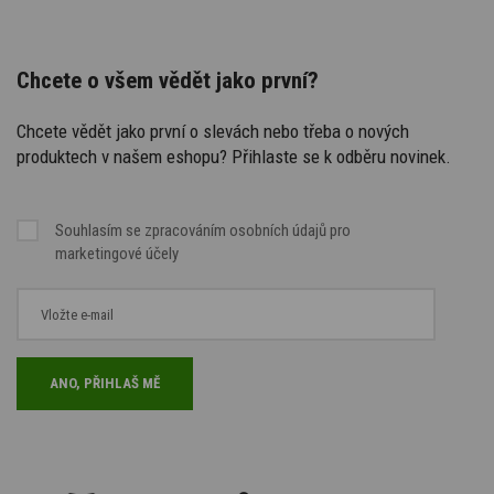
Chcete o všem vědět jako první?
Chcete vědět jako první o slevách nebo třeba o nových
produktech v našem eshopu? Přihlaste se k odběru novinek.
Souhlasím se
zpracováním osobních údajů
pro
marketingové účely