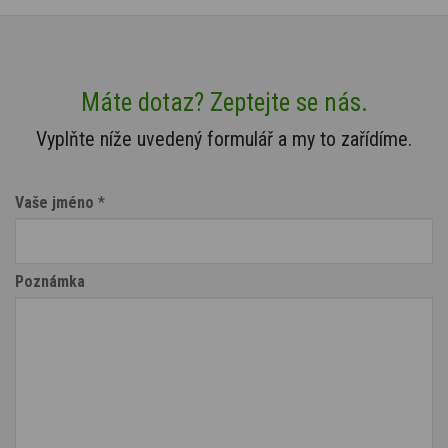
Máte dotaz? Zeptejte se nás.
Vyplňte níže uvedený formulář a my to zařídíme.
Vaše jméno
*
Poznámka