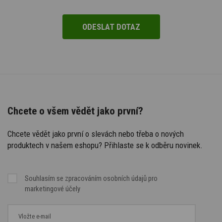
Chcete o všem vědět jako první?
Chcete vědět jako první o slevách nebo třeba o nových
produktech v našem eshopu? Přihlaste se k odběru novinek.
Souhlasím se
zpracováním osobních údajů
pro
marketingové účely