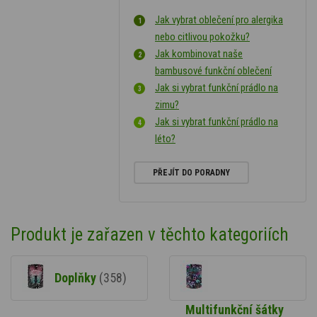
Jak vybrat oblečení pro alergika
nebo citlivou pokožku?
Jak kombinovat naše
bambusové funkční oblečení
Jak si vybrat funkční prádlo na
zimu?
Jak si vybrat funkční prádlo na
léto?
PŘEJÍT DO PORADNY
Produkt je zařazen v těchto kategoriích
Doplňky
(358)
Multifunkční šátky