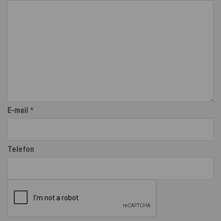
E-mail
*
Telefon