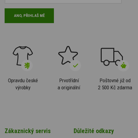
Opravdu české
Prvotřídní
Poštovné již od
výrobky
a originální
2 500 Kč zdarma
Zákaznický servis
Důležité odkazy