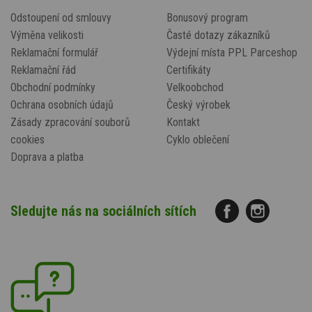
Odstoupení od smlouvy
Bonusový program
Výměna velikosti
Časté dotazy zákazníků
Reklamační formulář
Výdejní místa PPL Parceshop
Reklamační řád
Certifikáty
Obchodní podmínky
Velkoobchod
Ochrana osobních údajů
Český výrobek
Zásady zpracování souborů
Kontakt
cookies
Cyklo oblečení
Doprava a platba
Sledujte nás na sociálních sítích