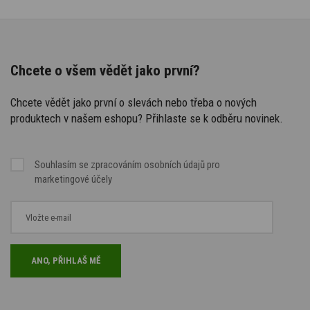
Chcete o všem vědět jako první?
Chcete vědět jako první o slevách nebo třeba o nových
produktech v našem eshopu? Přihlaste se k odběru novinek.
Souhlasím se
zpracováním osobních údajů
pro
marketingové účely