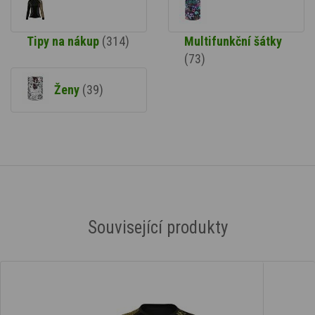
Tipy na nákup
(314)
Multifunkční šátky
(73)
Ženy
(39)
Související produkty