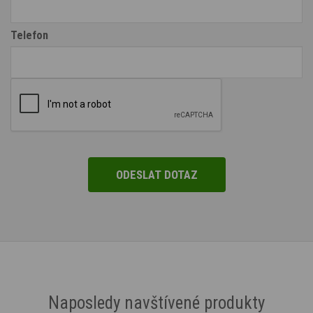
Telefon
Naposledy navštívené produkty