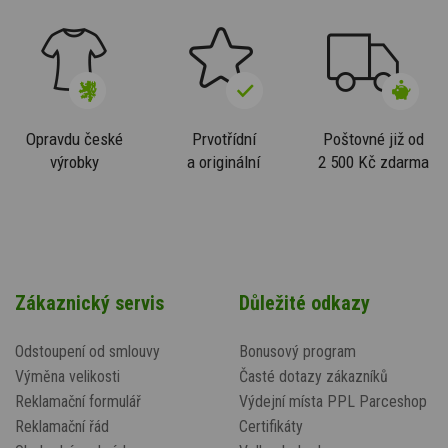
Opravdu české
Prvotřídní
Poštovné již od
výrobky
a originální
2 500 Kč zdarma
Zákaznický servis
Důležité odkazy
Odstoupení od smlouvy
Bonusový program
Výměna velikosti
Časté dotazy zákazníků
Reklamační formulář
Výdejní místa PPL Parceshop
Reklamační řád
Certifikáty