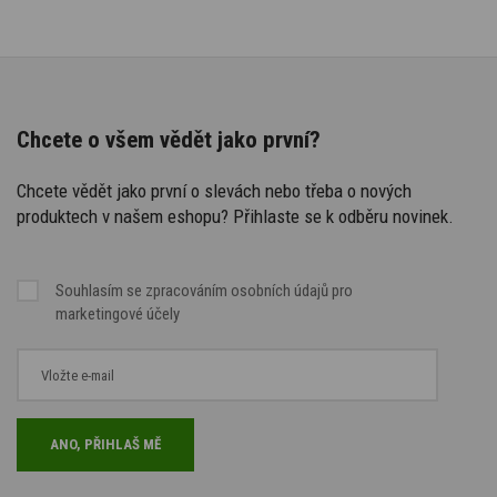
Chcete o všem vědět jako první?
Chcete vědět jako první o slevách nebo třeba o nových
produktech v našem eshopu? Přihlaste se k odběru novinek.
Souhlasím se
zpracováním osobních údajů
pro
marketingové účely