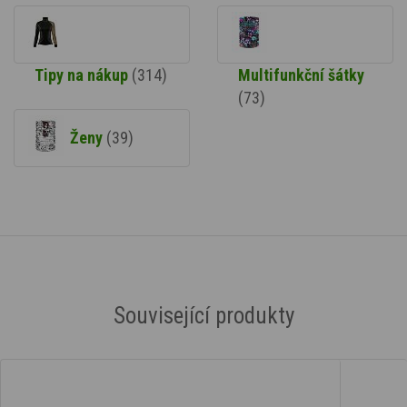
Tipy na nákup
(314)
Multifunkční šátky
(73)
Ženy
(39)
Související produkty