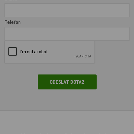
Telefon