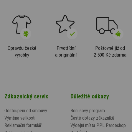
Opravdu české
Prvotřídní
Poštovné již od
výrobky
a originální
2 500 Kč zdarma
Zákaznický servis
Důležité odkazy
Odstoupení od smlouvy
Bonusový program
Výměna velikosti
Časté dotazy zákazníků
Reklamační formulář
Výdejní místa PPL Parceshop