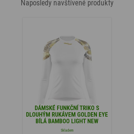
Naposledy navštívené produkty
DÁMSKÉ FUNKČNÍ TRIKO S
DLOUHÝM RUKÁVEM GOLDEN EYE
BÍLÁ BAMBOO LIGHT NEW
Skladem