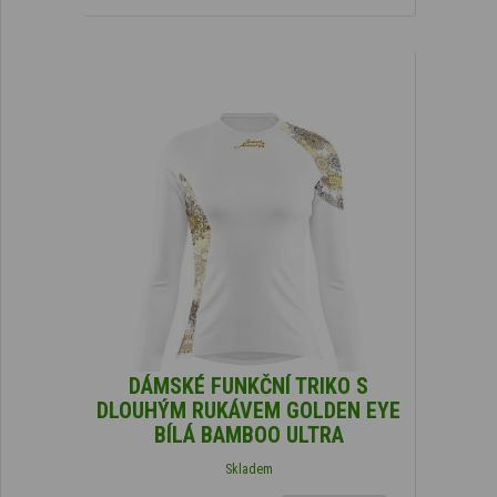
DÁMSKÉ FUNKČNÍ TRIKO S
DLOUHÝM RUKÁVEM GOLDEN EYE
BÍLÁ BAMBOO ULTRA
Skladem