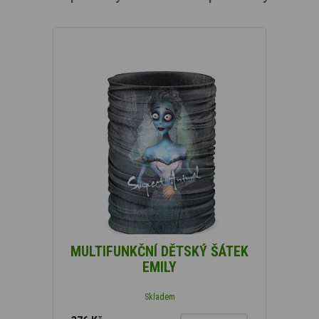
MULTIFUNKČNÍ DĚTSKÝ ŠÁTEK
EMILY
Skladem