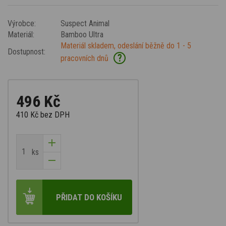
Výrobce:
Suspect Animal
Materiál:
Bamboo Ultra
Materiál skladem, odeslání běžně do 1 - 5
Dostupnost:
?
pracovních dnů
496 Kč
410 Kč
bez DPH
ks
PŘIDAT DO KOŠÍKU