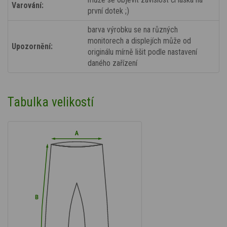
Varování:
první dotek ;)
barva výrobku se na různých
monitorech a displejích může od
Upozornění:
originálu mírně lišit podle nastavení
daného zařízení
Tabulka velikostí