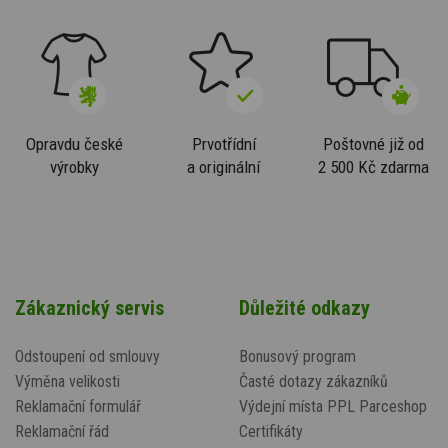
Opravdu české
Prvotřídní
Poštovné již od
výrobky
a originální
2 500 Kč zdarma
Zákaznický servis
Důležité odkazy
Odstoupení od smlouvy
Bonusový program
Výměna velikosti
Časté dotazy zákazníků
Reklamační formulář
Výdejní místa PPL Parceshop
Reklamační řád
Certifikáty