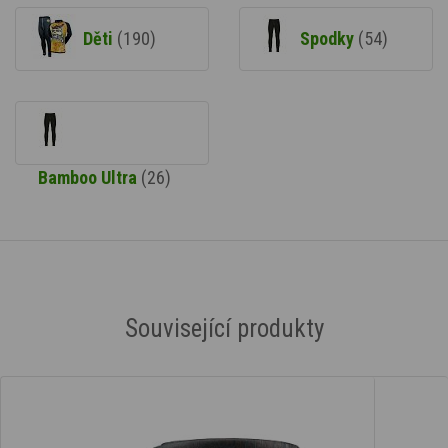
Děti
(190)
Spodky
(54)
Bamboo Ultra
(26)
Související produkty