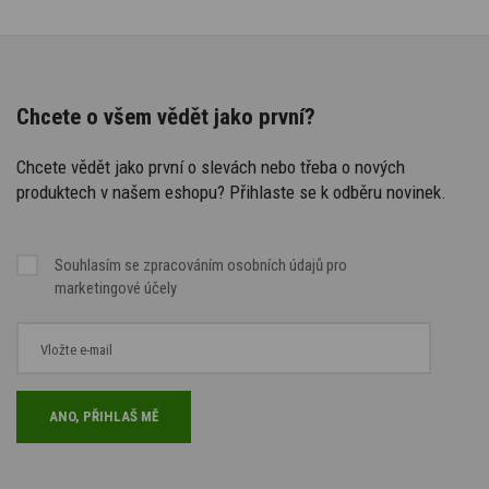
Chcete o všem vědět jako první?
Chcete vědět jako první o slevách nebo třeba o nových
produktech v našem eshopu? Přihlaste se k odběru novinek.
Souhlasím se
zpracováním osobních údajů
pro
marketingové účely