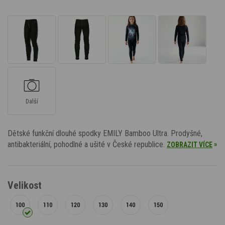
Další
Dětské funkční dlouhé spodky EMILY Bamboo Ultra. Prodyšné,
antibakteriální, pohodlné a ušité v České republice.
»
ZOBRAZIT VÍCE
Velikost