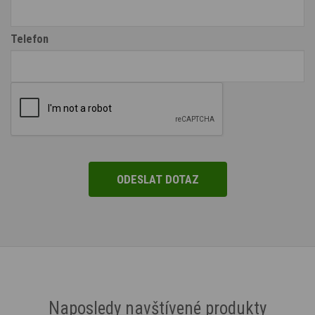
Telefon
Naposledy navštívené produkty