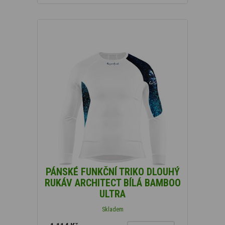
PÁNSKÉ FUNKČNÍ TRIKO DLOUHÝ
RUKÁV ARCHITECT BÍLÁ BAMBOO
ULTRA
Skladem