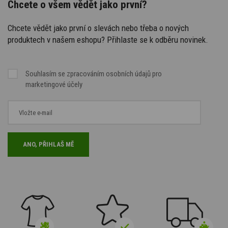
Chcete o všem vědět jako první?
Chcete vědět jako první o slevách nebo třeba o nových
produktech v našem eshopu? Přihlaste se k odběru novinek.
Souhlasím se
zpracováním osobních údajů
pro
marketingové účely