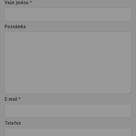
Vaše jméno
*
Poznámka
E-mail
*
Telefon