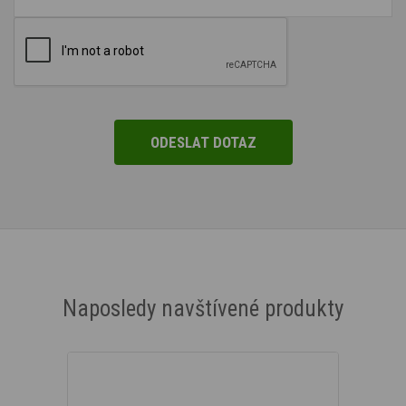
Naposledy navštívené produkty