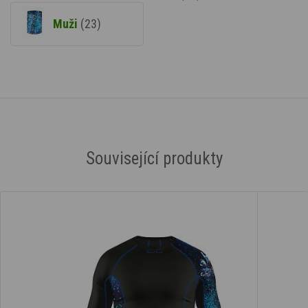
Muži
(23)
Související produkty