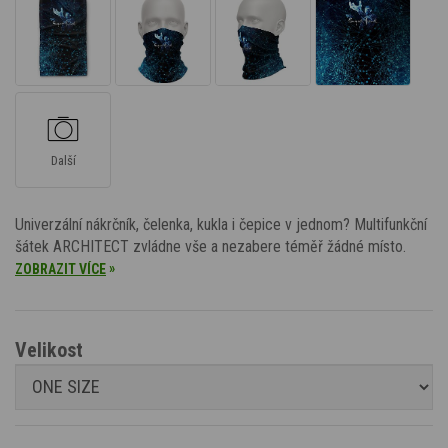
Další
Univerzální nákrčník, čelenka, kukla i čepice v jednom? Multifunkční
šátek ARCHITECT zvládne vše a nezabere téměř žádné místo.
»
ZOBRAZIT VÍCE
Velikost