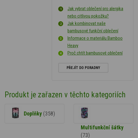
Jak vybrat oblečení pro alergika
nebo citlivou pokožku?
Jak kombinovat naše
bambusové funkční oblečení
Informace o materiálu Bamboo
Heavy
Proč chtít bambusové oblečení
PŘEJÍT DO PORADNY
Produkt je zařazen v těchto kategoriích
Doplňky
(358)
Multifunkční šátky
(73)